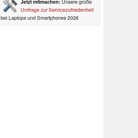
Jetzt mitmachen:
Unsere große
Umfrage zur Servicezufriedenheit
bei Laptops und Smartphones 2026