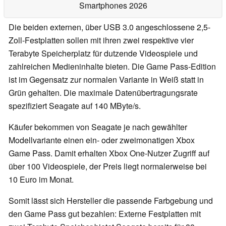
Smartphones 2026
Die beiden externen, über USB 3.0 angeschlossene 2,5-
Zoll-Festplatten sollen mit ihren zwei respektive vier
Terabyte Speicherplatz für dutzende Videospiele und
zahlreichen Medieninhalte bieten. Die Game Pass-Edition
ist im Gegensatz zur normalen Variante in Weiß statt in
Grün gehalten. Die maximale Datenübertragungsrate
spezifiziert Seagate auf 140 MByte/s.
Käufer bekommen von Seagate je nach gewählter
Modellvariante einen ein- oder zweimonatigen Xbox
Game Pass. Damit erhalten Xbox One-Nutzer Zugriff auf
über 100 Videospiele, der Preis liegt normalerweise bei
10 Euro im Monat.
Somit lässt sich Hersteller die passende Farbgebung und
den Game Pass gut bezahlen: Externe Festplatten mit