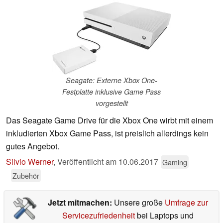
Seagate: Externe Xbox One-
Festplatte inklusive Game Pass
vorgestellt
Das Seagate Game Drive für die Xbox One wirbt mit einem
inkludierten Xbox Game Pass, ist preislich allerdings kein
gutes Angebot.
Silvio Werner
,
Veröffentlicht am
10.06.2017
Gaming
Zubehör
Jetzt mitmachen:
Unsere große
Umfrage zur
Servicezufriedenheit
bei Laptops und