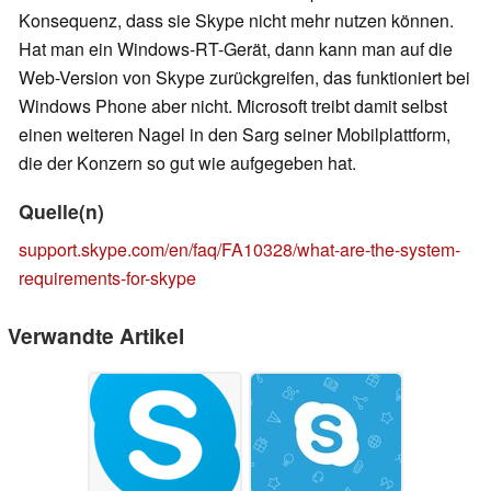
Konsequenz, dass sie Skype nicht mehr nutzen können.
Hat man ein Windows-RT-Gerät, dann kann man auf die
Web-Version von Skype zurückgreifen, das funktioniert bei
Windows Phone aber nicht. Microsoft treibt damit selbst
einen weiteren Nagel in den Sarg seiner Mobilplattform,
die der Konzern so gut wie aufgegeben hat.
Quelle(n)
support.skype.com/en/faq/FA10328/what-are-the-system-
requirements-for-skype
Verwandte Artikel