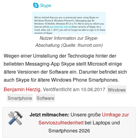
Nutzer Information zur Skype-
Abschaltung (Quelle: thurrott.com)
Wegen einer Umstellung der Technologie hinter der
beliebten Messaging-App Skype stellt Microsoft einige
ältere Versionen der Software ein. Darunter befindet sich
auch Skype für ältere Windows Phone Smartphones.
Benjamin Herzig
,
Veröffentlicht am
10.06.2017
Windows
Smartphone
Software
Jetzt mitmachen:
Unsere große
Umfrage zur
Servicezufriedenheit
bei Laptops und
Smartphones 2026