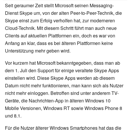
Seit geraumer Zeit stellt Microsoft seinen Messaging-
Dienst Skype um, von der alten Peer-to-Peer-Technik, die
Skype einst zum Erfolg verholfen hat, zur moderneren
Cloud-Technik. Mit diesem Schritt führt man auch neue
Clients auf aktuellen Plattformen ein, doch es war von
Anfang an klar, dass es bei älteren Plattformen keine
Unterstützung mehr geben wird.
Vor kurzem hat Microsoft bekanntgegeben, dass man ab
dem 1. Juli den Support für einige veraltete Skype Apps
einstellen wird. Diese Skype Apps werden ab diesem
Datum nicht mehr funktionieren, man kann sich als Nutzer
nicht mehr einloggen. Betroffen sind unter anderem TV-
Geräte, die Nachrichten-App in älteren Windows 10
Mobile Versionen, Windows RT sowie Windows Phone 8
und 8.1.
Für die Nutzer älterer Windows Smartphones hat das die