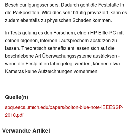
Beschleunigungssensors. Dadurch geht die Festplatte in
die Parkposition. Wird dies sehr häufig provoziert, kann es
zudem ebenfalls zu physischen Schäden kommen.
In Tests gelang es den Forschern, einen HP Elite-PC mit
seinen eigenen, internen Lautsprechern abstürzen zu
lassen. Theoretisch sehr effizient lassen sich auf die
beschriebene Art Überwachungssysteme austricksen -
wenn die Festplatten lahmgelegt werden, können etwa
Kameras keine Aufzeichnungen vornehmen.
Quelle(n)
spqr.eecs.umich.edu/papers/bolton-blue-note-IEEESSP-
2018.pdf
Verwandte Artikel