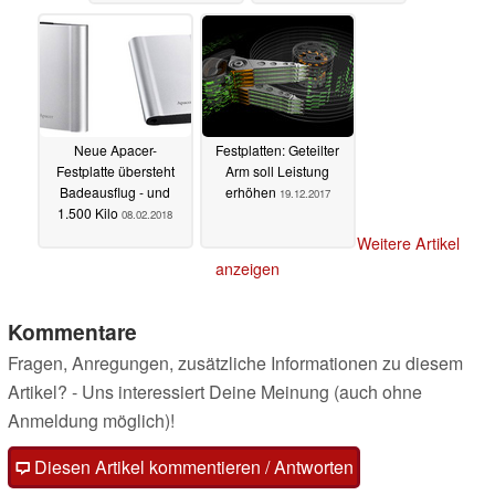
Neue Apacer-
Festplatten: Geteilter
Festplatte übersteht
Arm soll Leistung
Badeausflug - und
erhöhen
19.12.2017
1.500 Kilo
08.02.2018
Weitere Artikel
anzeigen
Kommentare
Fragen, Anregungen, zusätzliche Informationen zu diesem
Artikel? - Uns interessiert Deine Meinung (auch ohne
Anmeldung möglich)!
Diesen Artikel kommentieren / Antworten