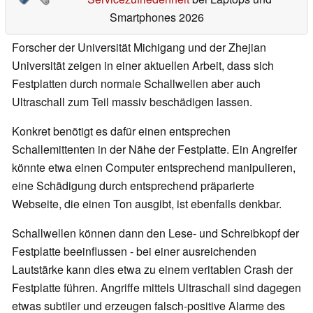
Smartphones 2026
Forscher der Universität Michigang und der Zhejian
Universität zeigen in einer aktuellen Arbeit, dass sich
Festplatten durch normale Schallwellen aber auch
Ultraschall zum Teil massiv beschädigen lassen.
Konkret benötigt es dafür einen entsprechen
Schallemittenten in der Nähe der Festplatte. Ein Angreifer
könnte etwa einen Computer entsprechend manipulieren,
eine Schädigung durch entsprechend präparierte
Webseite, die einen Ton ausgibt, ist ebenfalls denkbar.
Schallwellen können dann den Lese- und Schreibkopf der
Festplatte beeinflussen - bei einer ausreichenden
Lautstärke kann dies etwa zu einem veritablen Crash der
Festplatte führen. Angriffe mittels Ultraschall sind dagegen
etwas subtiler und erzeugen falsch-positive Alarme des