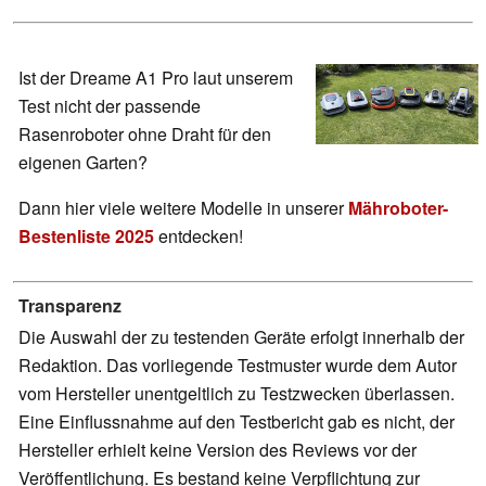
Ist der Dreame A1 Pro laut unserem
Test nicht der passende
Rasenroboter ohne Draht für den
eigenen Garten?
Dann hier viele weitere Modelle in unserer
Mähroboter-
Bestenliste 2025
entdecken!
Transparenz
Die Auswahl der zu testenden Geräte erfolgt innerhalb der
Redaktion. Das vorliegende Testmuster wurde dem Autor
vom Hersteller unentgeltlich zu Testzwecken überlassen.
Eine Einflussnahme auf den Testbericht gab es nicht, der
Hersteller erhielt keine Version des Reviews vor der
Veröffentlichung. Es bestand keine Verpflichtung zur