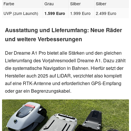
Farbe
Grau
Silber
Silber
UVP (zum Launch)
1.999 Euro
2.499 Euro
1.599 Euro
Ausstattung und Lieferumfang: Neue Räder
und weitere Verbesserungen
Der Dreame A1 Pro bietet alle Stärken und den gleichen
Lieferumfang des Vorjahresmodell Dreame A1. Dazu zählt
die systematische Navigation in Bahnen. Hierfür setzt der
Hersteller auch 2025 auf LiDAR, verzichtet also komplett
auf eine RTK-Antenne und erforderlichen GPS-Empfang
oder gar ein Begrenzungskabel.