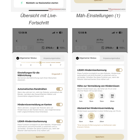
Übersicht mit Live-
Mäh-Einstellungen (1)
Fortschritt