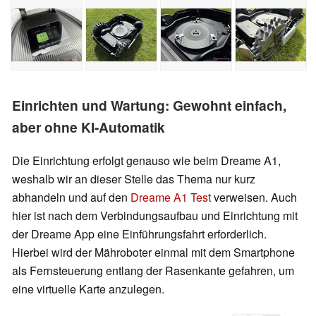
Einrichten und Wartung: Gewohnt einfach,
aber ohne KI-Automatik
Die Einrichtung erfolgt genauso wie beim Dreame A1,
weshalb wir an dieser Stelle das Thema nur kurz
abhandeln und auf den
Dreame A1 Test
verweisen. Auch
hier ist nach dem Verbindungsaufbau und Einrichtung mit
der Dreame App eine Einführungsfahrt erforderlich.
Hierbei wird der Mähroboter einmal mit dem Smartphone
als Fernsteuerung entlang der Rasenkante gefahren, um
eine virtuelle Karte anzulegen.