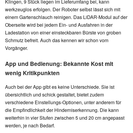
Klingen, 9 Stück liegen im Lieferumfang bei, kann
werkzeuglos erfolgen. Der Roboter selbst lässt sich mit
einem Gartenschlauch reinigen. Das LiDAR-Modul auf der
Oberseite wird bei jedem Ein- und Ausfahren in der
Ladestation von einer einsteckbaren Bürste von groben
Schmutz befreit. Auch das kennen wir schon vom
Vorgänger.
App und Bedienung: Bekannte Kost mit
wenig Kritikpunkten
Auch bei der App gibt es keine Unterschiede. Sie ist
übersichtlich und schick gestaltet, bietet zudem
verschiedene Einstellungs-Optionen, unter anderem für
die Empfindlichkeit der Hinderniserkennung. Die kann
weiterhin in vier Stufen zwischen 5 und 20 cm angepasst
werden, je nach Bedarf.