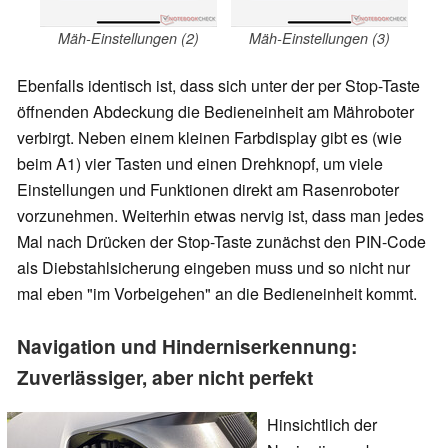
Mäh-Einstellungen (2)
Mäh-Einstellungen (3)
Ebenfalls identisch ist, dass sich unter der per Stop-Taste
öffnenden Abdeckung die Bedieneinheit am Mähroboter
verbirgt. Neben einem kleinen Farbdisplay gibt es (wie
beim A1) vier Tasten und einen Drehknopf, um viele
Einstellungen und Funktionen direkt am Rasenroboter
vorzunehmen. Weiterhin etwas nervig ist, dass man jedes
Mal nach Drücken der Stop-Taste zunächst den PIN-Code
als Diebstahlsicherung eingeben muss und so nicht nur
mal eben "im Vorbeigehen" an die Bedieneinheit kommt.
Navigation und Hinderniserkennung:
Zuverlässiger, aber nicht perfekt
Hinsichtlich der