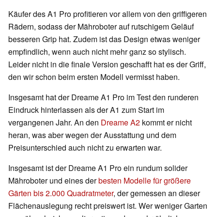
Käufer des A1 Pro profitieren vor allem von den griffigeren
Rädern, sodass der Mähroboter auf rutschigem Geläuf
besseren Grip hat. Zudem ist das Design etwas weniger
empfindlich, wenn auch nicht mehr ganz so stylisch.
Leider nicht in die finale Version geschafft hat es der Griff,
den wir schon beim ersten Modell vermisst haben.
Insgesamt hat der Dreame A1 Pro im Test den runderen
Eindruck hinterlassen als der A1 zum Start im
vergangenen Jahr. An den
Dreame A2
kommt er nicht
heran, was aber wegen der Ausstattung und dem
Preisunterschied auch nicht zu erwarten war.
Insgesamt ist der Dreame A1 Pro ein rundum solider
Mähroboter und eines der
besten Modelle für größere
Gärten bis 2.000 Quadratmeter
, der gemessen an dieser
Flächenauslegung recht preiswert ist. Wer weniger Garten