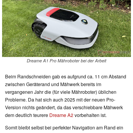
Dreame A1 Pro Mähroboter bei der Arbeit
Beim Randschneiden gab es aufgrund ca. 11 cm Abstand
zwischen Geräterand und Mähwerk bereits im
vergangenen Jahr die (für viele Mähroboter) üblichen
Probleme. Da hat sich auch 2025 mit der neuen Pro-
Version nichts geändert, da das verschiebbare Mähwerk
dem deutlich teurere
Dreame A2
vorbehalten ist.
Somit bleibt selbst bei perfekter Navigation am Rand ein