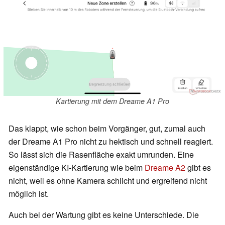
Kartierung mit dem Dreame A1 Pro
Das klappt, wie schon beim Vorgänger, gut, zumal auch
der Dreame A1 Pro nicht zu hektisch und schnell reagiert.
So lässt sich die Rasenfläche exakt umrunden. Eine
eigenständige KI-Kartierung wie beim
Dreame A2
gibt es
nicht, weil es ohne Kamera schlicht und ergreifend nicht
möglich ist.
Auch bei der Wartung gibt es keine Unterschiede. Die