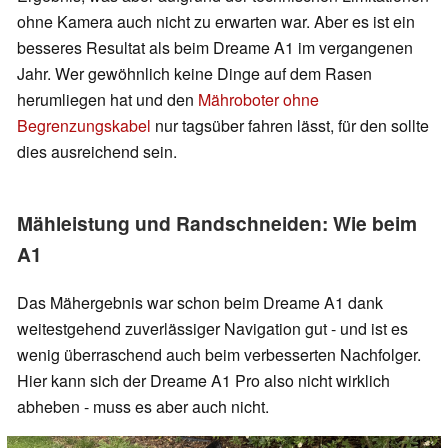
ohne Kamera auch nicht zu erwarten war. Aber es ist ein
besseres Resultat als beim Dreame A1 im vergangenen
Jahr. Wer gewöhnlich keine Dinge auf dem Rasen
herumliegen hat und den
Mähroboter ohne
Begrenzungskabel
nur tagsüber fahren lässt, für den sollte
dies ausreichend sein.
Mähleistung und Randschneiden: Wie beim
A1
Das Mähergebnis war schon beim Dreame A1 dank
weitestgehend zuverlässiger Navigation gut - und ist es
wenig überraschend auch beim verbesserten Nachfolger.
Hier kann sich der Dreame A1 Pro also nicht wirklich
abheben - muss es aber auch nicht.