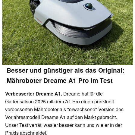
Besser und günstiger als das Original:
Mähroboter Dreame A1 Pro im Test
Verbesserter Dreame A1.
Dreame hat für die
Gartensaison 2025 mit dem A1 Pro einen punktuell
verbesserten Mähroboter als "erwachsene" Version des
Vorjahresmodell Dreame A1 auf den Markt gebracht.
Unser Test verrät, was er besser kann und wie er in der
Praxis abschneidet.