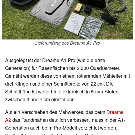
Lieferumfang des Dreame A1 Pro
Ausgelegt ist der Dreame A1 Pro (wie die erste
Generation) für Rasenflächen bis 2.000 Quadratmeter.
Gemäht werden diese von einem rotierenden Mähteller mit
drei Klingen und einer Schnittbreite von 22 cm. Die
Schnitthöhe ist weiterhin elektronisch in 5-mm-Stufen
zwischen 3 und 7 cm einstellbar.
Auf ein Verschieben des Mähwerkes, das beim
Dreame
A2
das Randmähen deutlich verbessert, muss in der A1-
Generation auch beim Pro-Modell verzichtet werden.