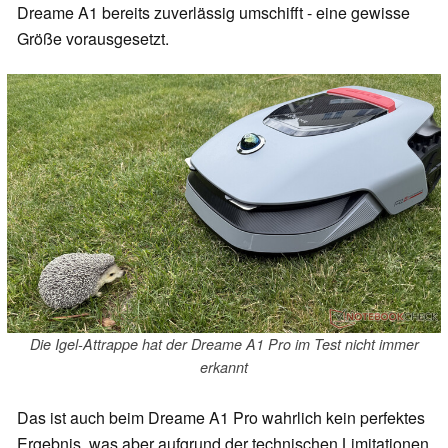
Dreame A1 bereits zuverlässig umschifft - eine gewisse
Größe vorausgesetzt.
Die Igel-Attrappe hat der Dreame A1 Pro im Test nicht immer
erkannt
Das ist auch beim Dreame A1 Pro wahrlich kein perfektes
Ergebnis, was aber aufgrund der technischen Limitationen