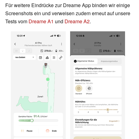
Für weitere Eindrücke zur Dreame App binden wir einige
Screenshots ein und verweisen zudem erneut auf unsere
Tests vom
Dreame A1
und
Dreame A2
.