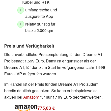
Kabel und RTK
umfangreiche und
+
ausgereifte App
relativ günstig für
+
bis zu 2.000 qm
Preis und Verfügbarkeit
Die unverbindliche Preisempfehlung für den Dreame A1
Pro beträgt 1.599 Euro. Damit ist er günstiger als der
Dreame A1, für den zum Start im vergangenen Jahr 1.999
Euro UVP aufgerufen wurden.
Im Handel ist der Preis für den Dreame A1 Pro zudem
bereits deutlich gesunken. So kann er beispielsweise
aktuell bei
Amazon
für nur 1.199 Euro geordert werden.
775,03 €