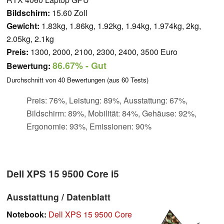
Bildschirm:
15.60 Zoll
Gewicht:
1.83kg, 1.86kg, 1.92kg, 1.94kg, 1.974kg, 2kg,
2.05kg, 2.1kg
Preis:
1300, 2000, 2100, 2300, 2400, 3500 Euro
86.67%
- Gut
Bewertung:
Durchschnitt von
40
Bewertungen (aus
60
Tests)
Preis: 76%, Leistung: 89%, Ausstattung: 67%,
Bildschirm: 89%, Mobilität: 84%, Gehäuse: 92%,
Ergonomie: 93%, Emissionen: 90%
Dell XPS 15 9500 Core i5
Ausstattung / Datenblatt
Notebook:
Dell XPS 15 9500 Core