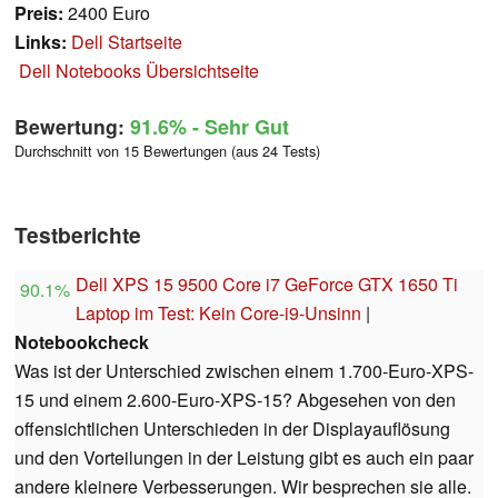
Preis:
2400 Euro
Links:
Dell Startseite
Dell Notebooks Übersichtseite
Bewertung:
91.6%
- Sehr Gut
Durchschnitt von 15 Bewertungen (aus 24 Tests)
Testberichte
Dell XPS 15 9500 Core i7 GeForce GTX 1650 Ti
90.1%
Laptop im Test: Kein Core-i9-Unsinn
|
Notebookcheck
Was ist der Unterschied zwischen einem 1.700-Euro-XPS-
15 und einem 2.600-Euro-XPS-15? Abgesehen von den
offensichtlichen Unterschieden in der Displayauflösung
und den Vorteilungen in der Leistung gibt es auch ein paar
andere kleinere Verbesserungen. Wir besprechen sie alle.