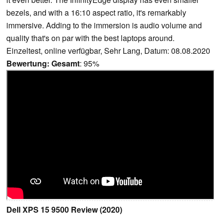
bezels, and with a 16:10 aspect ratio, it's remarkably
immersive. Adding to the immersion is audio volume and
quality that's on par with the best laptops around.
Einzeltest, online verfügbar, Sehr Lang, Datum: 08.08.2020
Bewertung:
Gesamt
: 95%
Dell XPS 15 9500 Review (2020)