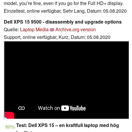
model, you’re fine, even if you go for the Full HD+ display.
Einzeltest, online verfügbar, Sehr Lang, Datum: 05.08.2020
Dell XPS 15 9500 - disassembly and upgrade options
Quelle:
Laptop Media
Archive.org version
Support, online verfügbar, Kurz, Datum: 05.08.2020
Test: Dell XPS 15 – en kraftfull laptop med hög
80%