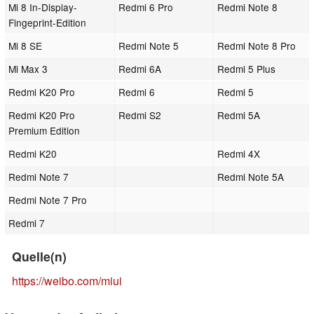
Mi 8 In-Display-
Redmi 6 Pro
Redmi Note 8
Fingeprint-Edition
Mi 8 SE
Redmi Note 5
Redmi Note 8 Pro
Mi Max 3
Redmi 6A
Redmi 5 Plus
Redmi K20 Pro
Redmi 6
Redmi 5
Redmi K20 Pro
Redmi S2
Redmi 5A
Premium Edition
Redmi K20
Redmi 4X
Redmi Note 7
Redmi Note 5A
Redmi Note 7 Pro
Redmi 7
Quelle(n)
https://weibo.com/miui