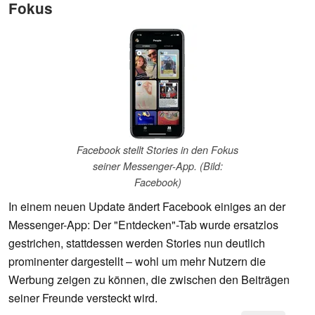
Fokus
Facebook stellt Stories in den Fokus
seiner Messenger-App. (Bild:
Facebook)
In einem neuen Update ändert Facebook einiges an der
Messenger-App: Der "Entdecken"-Tab wurde ersatzlos
gestrichen, stattdessen werden Stories nun deutlich
prominenter dargestellt – wohl um mehr Nutzern die
Werbung zeigen zu können, die zwischen den Beiträgen
seiner Freunde versteckt wird.