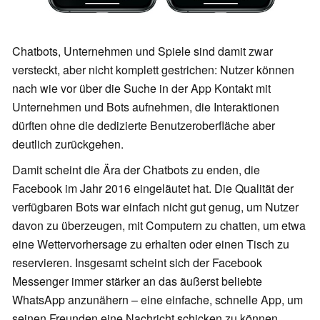
Chatbots, Unternehmen und Spiele sind damit zwar
versteckt, aber nicht komplett gestrichen: Nutzer können
nach wie vor über die Suche in der App Kontakt mit
Unternehmen und Bots aufnehmen, die Interaktionen
dürften ohne die dedizierte Benutzeroberfläche aber
deutlich zurückgehen.
Damit scheint die Ära der Chatbots zu enden, die
Facebook im Jahr 2016 eingeläutet hat. Die Qualität der
verfügbaren Bots war einfach nicht gut genug, um Nutzer
davon zu überzeugen, mit Computern zu chatten, um etwa
eine Wettervorhersage zu erhalten oder einen Tisch zu
reservieren. Insgesamt scheint sich der Facebook
Messenger immer stärker an das äußerst beliebte
WhatsApp anzunähern – eine einfache, schnelle App, um
seinen Freunden eine Nachricht schicken zu können.