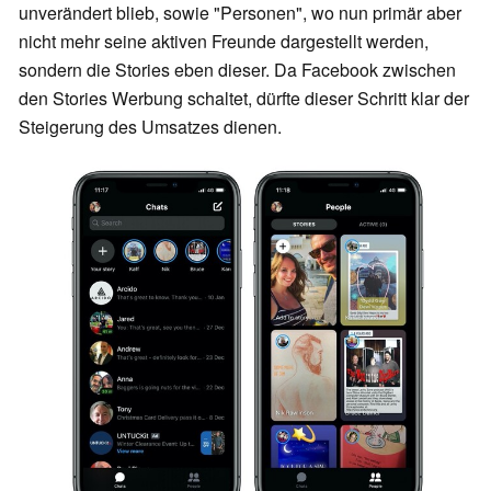
unverändert blieb, sowie "Personen", wo nun primär aber
nicht mehr seine aktiven Freunde dargestellt werden,
sondern die Stories eben dieser. Da Facebook zwischen
den Stories Werbung schaltet, dürfte dieser Schritt klar der
Steigerung des Umsatzes dienen.