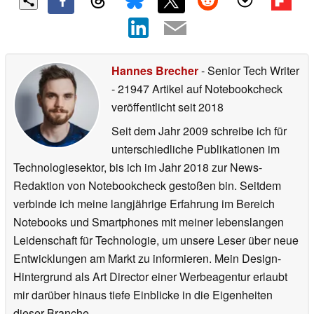
Hannes Brecher
- Senior Tech Writer
- 21947 Artikel auf Notebookcheck
veröffentlicht
seit 2018
Seit dem Jahr 2009 schreibe ich für
unterschiedliche Publikationen im
Technologiesektor, bis ich im Jahr 2018 zur News-
Redaktion von Notebookcheck gestoßen bin. Seitdem
verbinde ich meine langjährige Erfahrung im Bereich
Notebooks und Smartphones mit meiner lebenslangen
Leidenschaft für Technologie, um unsere Leser über neue
Entwicklungen am Markt zu informieren. Mein Design-
Hintergrund als Art Director einer Werbeagentur erlaubt
mir darüber hinaus tiefe Einblicke in die Eigenheiten
dieser Branche.