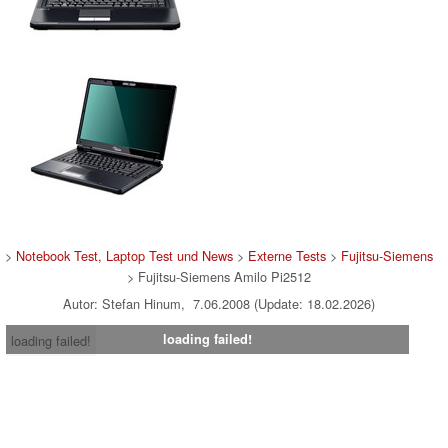
>
Notebook Test, Laptop Test und News
>
Externe Tests
>
Fujitsu-Siemens
> Fujitsu-Siemens Amilo Pi2512
Autor: Stefan Hinum, 7.06.2008 (Update: 18.02.2026)
loading failed!
loading failed!