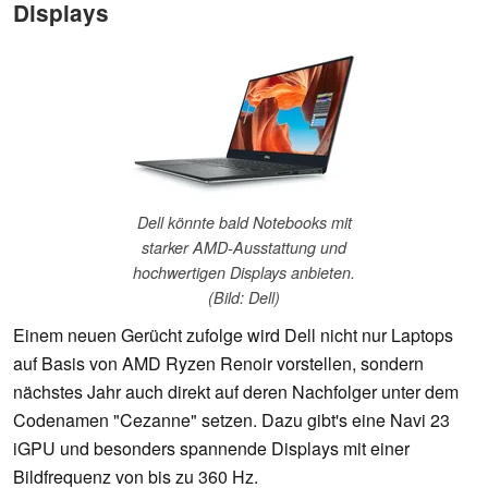
Displays
Dell könnte bald Notebooks mit
starker AMD-Ausstattung und
hochwertigen Displays anbieten.
(Bild: Dell)
Einem neuen Gerücht zufolge wird Dell nicht nur Laptops
auf Basis von AMD Ryzen Renoir vorstellen, sondern
nächstes Jahr auch direkt auf deren Nachfolger unter dem
Codenamen "Cezanne" setzen. Dazu gibt's eine Navi 23
iGPU und besonders spannende Displays mit einer
Bildfrequenz von bis zu 360 Hz.