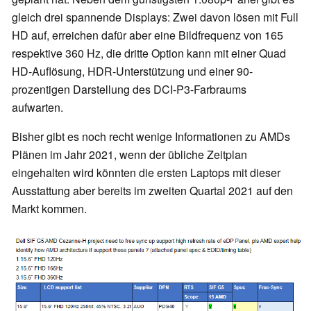
gleich drei spannende Displays: Zwei davon lösen mit Full
HD auf, erreichen dafür aber eine Bildfrequenz von 165
respektive 360 Hz, die dritte Option kann mit einer Quad
HD-Auflösung, HDR-Unterstützung und einer 90-
prozentigen Darstellung des DCI-P3-Farbraums
aufwarten.
Bisher gibt es noch recht wenige Informationen zu AMDs
Plänen im Jahr 2021, wenn der übliche Zeitplan
eingehalten wird könnten die ersten Laptops mit dieser
Ausstattung aber bereits im zweiten Quartal 2021 auf den
Markt kommen.