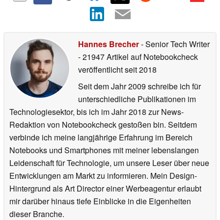
Hannes Brecher
- Senior Tech Writer
- 21947 Artikel auf Notebookcheck
veröffentlicht
seit 2018
Seit dem Jahr 2009 schreibe ich für
unterschiedliche Publikationen im
Technologiesektor, bis ich im Jahr 2018 zur News-
Redaktion von Notebookcheck gestoßen bin. Seitdem
verbinde ich meine langjährige Erfahrung im Bereich
Notebooks und Smartphones mit meiner lebenslangen
Leidenschaft für Technologie, um unsere Leser über neue
Entwicklungen am Markt zu informieren. Mein Design-
Hintergrund als Art Director einer Werbeagentur erlaubt
mir darüber hinaus tiefe Einblicke in die Eigenheiten
dieser Branche.