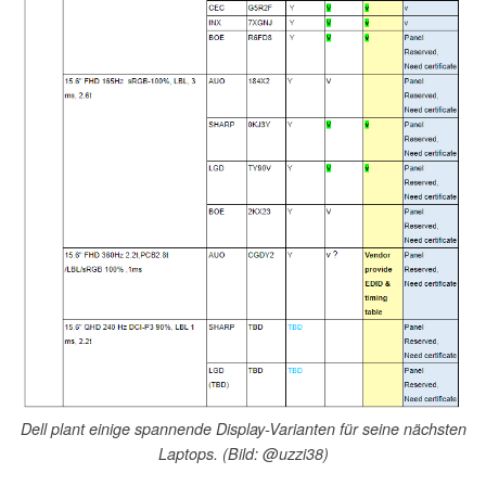
Dell plant einige spannende Display-Varianten für seine nächsten
Laptops. (Bild: @uzzi38)