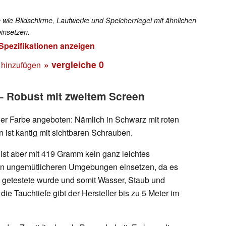
 wie Bildschirme, Laufwerke und Speicherriegel mit ähnlichen
insetzen.
 Spezifikationen anzeigen
» vergleiche
0
 hinzufügen
 Robust mit zweitem Screen
er Farbe angeboten: Nämlich in Schwarz mit roten
 ist kantig mit sichtbaren Schrauben.
 ist aber mit 419 Gramm kein ganz leichtes
in ungemütlicheren Umgebungen einsetzen, da es
etestete wurde und somit Wasser, Staub und
die Tauchtiefe gibt der Hersteller bis zu 5 Meter im