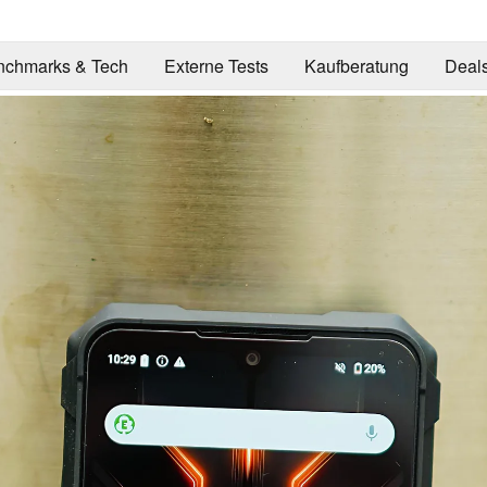
nchmarks & Tech
Externe Tests
Kaufberatung
Deal