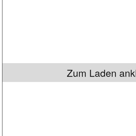
Zum Laden ankl