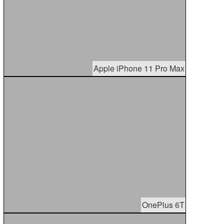
Apple iPhone 11 Pro Max
OnePlus 6T