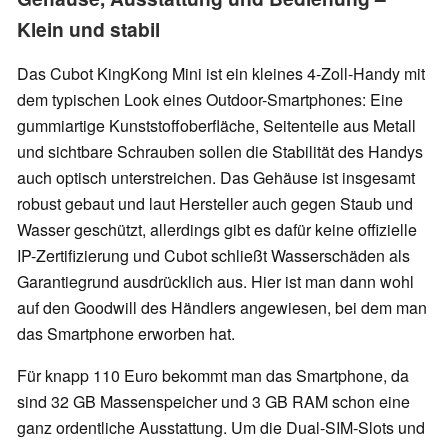
Klein und stabil
Das Cubot KingKong Mini ist ein kleines 4-Zoll-Handy mit
dem typischen Look eines Outdoor-Smartphones: Eine
gummiartige Kunststoffoberfläche, Seitenteile aus Metall
und sichtbare Schrauben sollen die Stabilität des Handys
auch optisch unterstreichen. Das Gehäuse ist insgesamt
robust gebaut und laut Hersteller auch gegen Staub und
Wasser geschützt, allerdings gibt es dafür keine offizielle
IP-Zertifizierung und Cubot schließt Wasserschäden als
Garantiegrund ausdrücklich aus. Hier ist man dann wohl
auf den Goodwill des Händlers angewiesen, bei dem man
das Smartphone erworben hat.
Für knapp 110 Euro bekommt man das Smartphone, da
sind 32 GB Massenspeicher und 3 GB RAM schon eine
ganz ordentliche Ausstattung. Um die Dual-SIM-Slots und