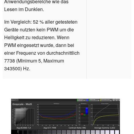
Anwendungsbereiche wie das
Lesen im Dunklen.
Im Vergleich: 52 % aller getesteten
Geräte nutzten kein PWM um die
Helligkeit zu reduzieren. Wenn
PWM eingesetzt wurde, dann bei
einer Frequenz von durchschnittlich
7738 (Minimum 5, Maximum
343500) Hz.