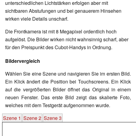
unterschiedlichen Lichtstärken erfolgen aber mit
sichtbaren Abstufungen und bei genauerem Hinsehen
wirken viele Details unscharf.
Die Frontkamera ist mit 8 Megapixel ordentlich hoch
aufgelöst. Die Bilder wirken nicht wahnsinnig scharf, aber
für den Preispunkt des Cubot-Handys in Ordnung.
Bildervergleich
Wählen Sie eine Szene und navigieren Sie im ersten Bild.
Ein Klick ändert die Position bei Touchscreens. Ein Klick
auf die vergrößerten Bilder öffnet das Original in einem
neuen Fenster. Das erste Bild zeigt das skalierte Foto,
welches mit dem Testgerät aufgenommen wurde.
Szene 1
Szene 2
Szene 3