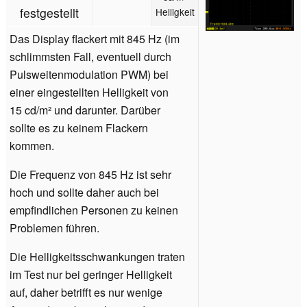
festgestellt
Helligkeit
Das Display flackert mit 845 Hz (im
schlimmsten Fall, eventuell durch
Pulsweitenmodulation PWM) bei
einer eingestellten Helligkeit von
15 cd/m² und darunter. Darüber
sollte es zu keinem Flackern
kommen.
Die Frequenz von 845 Hz ist sehr
hoch und sollte daher auch bei
empfindlichen Personen zu keinen
Problemen führen.
Die Helligkeitsschwankungen traten
im Test nur bei geringer Helligkeit
auf, daher betrifft es nur wenige