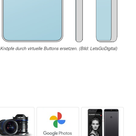
öpfe durch virtuelle Buttons ersetzen. (Bild: LetsGoDigital)