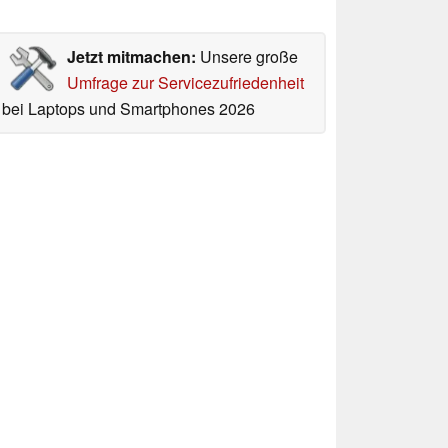
Jetzt mitmachen:
Unsere große
Umfrage zur Servicezufriedenheit
bei Laptops und Smartphones 2026