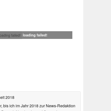
loading failed!
loading failed!
eit 2018
or, bis ich im Jahr 2018 zur News-Redaktion