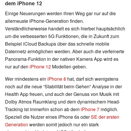
dem iPhone 12
Einige Neuerungen werden ihren Weg gar nur auf die
allerneuste iPhone-Generation finden.
Verständlicherweise handelt es sich hierbei hauptsächlich
um die verbesserten 5G Funktionen, die in Zukunft zum
Beispiel iCloud Backups über das schnelle mobile
Datennetz ermöglichen werden. Aber auch die verfeinerte
Panorama-Funktion in der nativen Kamera App wird es
nur auf den
iPhone 12
Modellen geben.
Wer mindestens ein
iPhone 8
hat, darf sich wenigstens
noch auf die neue “Stabilität beim Gehen” Analyse in der
Health App freuen, und auch der Genuss von Musik mit
Dolby Atmos Raumklang und dem dynamischem Head-
Tracking ist immerhin schon ab dem
iPhone 7
möglich.
Speziell die Nutzer eines iPhone 6s oder
SE der ersten
Generation
werden somit jedoch nur ein stark