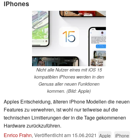
iPhones
Nicht alle Nutzer eines mit iOS 15
kompatiblen iPhones werden in den
Genuss aller neuen Funktionen
kommen. (Bild: Apple)
Apples Entscheidung, älteren iPhone Modellen die neuen
Features zu verwehren, ist wohl nur teilweise auf die
technischen Limitierungen der in die Tage gekommenen
Hardware zurückzuführen.
Enrico Frahn
,
Veröffentlicht am
15.06.2021
Apple
iPhone