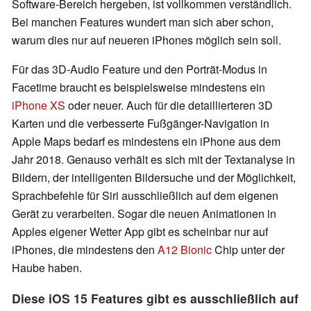
Software-Bereich hergeben, ist vollkommen verständlich.
Bei manchen Features wundert man sich aber schon,
warum dies nur auf neueren iPhones möglich sein soll.
Für das 3D-Audio Feature und den Porträt-Modus in
Facetime braucht es beispielsweise mindestens ein
iPhone XS
oder neuer. Auch für die detaillierteren 3D
Karten und die verbesserte Fußgänger-Navigation in
Apple Maps bedarf es mindestens ein iPhone aus dem
Jahr 2018. Genauso verhält es sich mit der Textanalyse in
Bildern, der intelligenten Bildersuche und der Möglichkeit,
Sprachbefehle für Siri ausschließlich auf dem eigenen
Gerät zu verarbeiten. Sogar die neuen Animationen in
Apples eigener Wetter App gibt es scheinbar nur auf
iPhones, die mindestens den
A12 Bionic
Chip unter der
Haube haben.
Diese iOS 15 Features gibt es ausschließlich auf