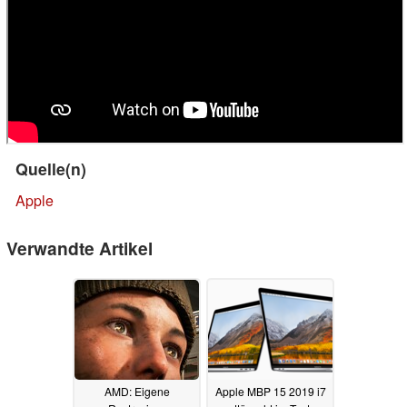
Quelle(n)
Apple
Verwandte Artikel
AMD: Eigene
Apple MBP 15 2019 i7