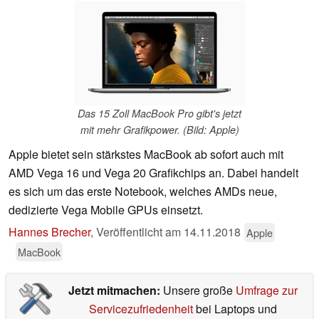
Das 15 Zoll MacBook Pro gibt's jetzt
mit mehr Grafikpower. (Bild: Apple)
Apple bietet sein stärkstes MacBook ab sofort auch mit
AMD Vega 16 und Vega 20 Grafikchips an. Dabei handelt
es sich um das erste Notebook, welches AMDs neue,
dedizierte Vega Mobile GPUs einsetzt.
Hannes Brecher
,
Veröffentlicht am
14.11.2018
Apple
MacBook
Jetzt mitmachen:
Unsere große
Umfrage zur
Servicezufriedenheit
bei Laptops und