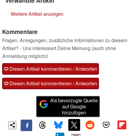
Verwandte Artikel
Weitere Artikel anzeigen
Kommentare
Fragen, Anregungen, zusätzliche Informationen zu diesem
Artikel? - Uns interessiert Deine Meinung (auch ohne
Anmeldung möglich)!
Diesen Artikel kommentieren / Antworten
Diesen Artikel kommentieren / Antworten
Als bevorzugte Quelle
auf Google
hinzufügen