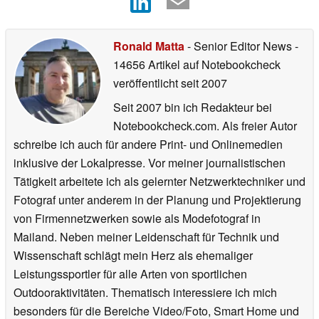
Ronald Matta
- Senior Editor News
-
14656 Artikel auf Notebookcheck
veröffentlicht
seit 2007
Seit 2007 bin ich Redakteur bei
Notebookcheck.com. Als freier Autor
schreibe ich auch für andere Print- und Onlinemedien
inklusive der Lokalpresse. Vor meiner journalistischen
Tätigkeit arbeitete ich als gelernter Netzwerktechniker und
Fotograf unter anderem in der Planung und Projektierung
von Firmennetzwerken sowie als Modefotograf in
Mailand. Neben meiner Leidenschaft für Technik und
Wissenschaft schlägt mein Herz als ehemaliger
Leistungssportler für alle Arten von sportlichen
Outdooraktivitäten. Thematisch interessiere ich mich
besonders für die Bereiche Video/Foto, Smart Home und