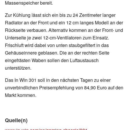
Massenspeicher bereit.
Zur Kühlung lässt sich ein bis zu 24 Zentimeter langer
Radiator an der Front und ein 12 cm langes Modell an der
Rückseite verbauen. Alternativ kommen an der Front- und
Unterseite je zwei 12-cm-Ventilatoren zum Einsatz.
Frischluft wird dabei von unten staubgefiltert in das
Gehäuseinnere geblasen. Die an der rechten Seite
eingefrästen Waben sollen den Luftaustausch
unterstützen.
Das In Win 301 soll in den nächsten Tagen zu einer
unverbindlichen Preisempfehlung von 84,90 Euro auf den
Markt kommen.
Quelle(n)