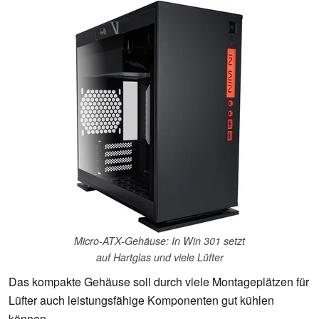
Micro-ATX-Gehäuse: In Win 301 setzt
auf Hartglas und viele Lüfter
Das kompakte Gehäuse soll durch viele Montageplätzen für
Lüfter auch leistungsfähige Komponenten gut kühlen
können.