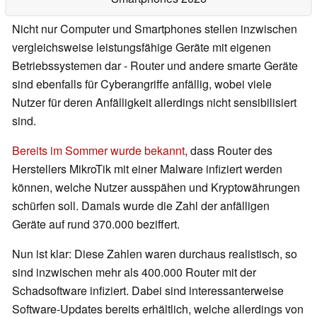
Nicht nur Computer und Smartphones stellen inzwischen
vergleichsweise leistungsfähige Geräte mit eigenen
Betriebssystemen dar - Router und andere smarte Geräte
sind ebenfalls für Cyberangriffe anfällig, wobei viele
Nutzer für deren Anfälligkeit allerdings nicht sensibilisiert
sind.
Bereits im Sommer wurde bekannt
, dass Router des
Herstellers MikroTik mit einer Malware infiziert werden
können, welche Nutzer ausspähen und Kryptowährungen
schürfen soll. Damals wurde die Zahl der anfälligen
Geräte auf rund 370.000 beziffert.
Nun ist klar: Diese Zahlen waren durchaus realistisch, so
sind inzwischen mehr als 400.000 Router mit der
Schadsoftware infiziert. Dabei sind interessanterweise
Software-Updates bereits erhältlich, welche allerdings von