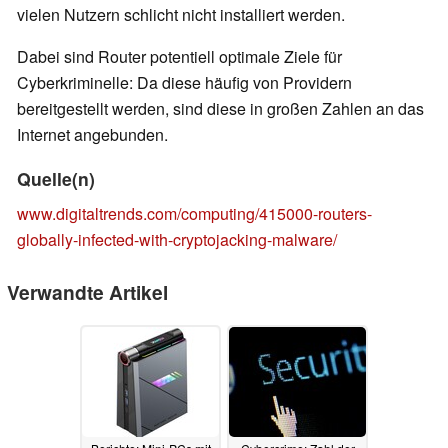
vielen Nutzern schlicht nicht installiert werden.
Dabei sind Router potentiell optimale Ziele für
Cyberkriminelle: Da diese häufig von Providern
bereitgestellt werden, sind diese in großen Zahlen an das
Internet angebunden.
Quelle(n)
www.digitaltrends.com/computing/415000-routers-
globally-infected-with-cryptojacking-malware/
Verwandte Artikel