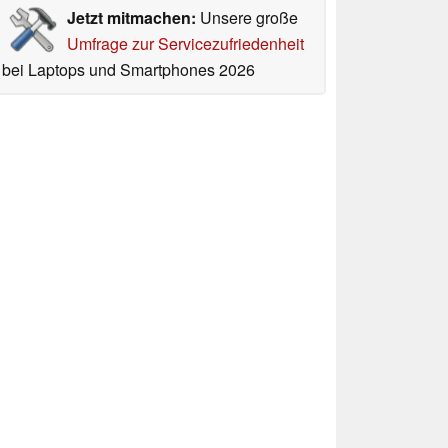
Jetzt mitmachen:
Unsere große
Umfrage zur Servicezufriedenheit
bei Laptops und Smartphones 2026