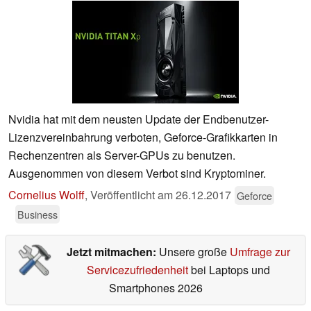
Nvidia hat mit dem neusten Update der Endbenutzer-
Lizenzvereinbahrung verboten, Geforce-Grafikkarten in
Rechenzentren als Server-GPUs zu benutzen.
Ausgenommen von diesem Verbot sind Kryptominer.
Cornelius Wolff
,
Veröffentlicht am
26.12.2017
Geforce
Business
Jetzt mitmachen:
Unsere große
Umfrage zur
Servicezufriedenheit
bei Laptops und
Smartphones 2026