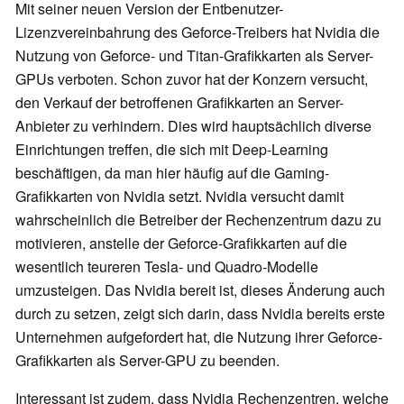
Mit seiner neuen Version der Entbenutzer-
Lizenzvereinbahrung des Geforce-Treibers hat Nvidia die
Nutzung von Geforce- und Titan-Grafikkarten als Server-
GPUs verboten. Schon zuvor hat der Konzern versucht,
den Verkauf der betroffenen Grafikkarten an Server-
Anbieter zu verhindern. Dies wird hauptsächlich diverse
Einrichtungen treffen, die sich mit Deep-Learning
beschäftigen, da man hier häufig auf die Gaming-
Grafikkarten von Nvidia setzt. Nvidia versucht damit
wahrscheinlich die Betreiber der Rechenzentrum dazu zu
motivieren, anstelle der Geforce-Grafikkarten auf die
wesentlich teureren Tesla- und Quadro-Modelle
umzusteigen. Das Nvidia bereit ist, dieses Änderung auch
durch zu setzen, zeigt sich darin, dass Nvidia bereits erste
Unternehmen aufgefordert hat, die Nutzung ihrer Geforce-
Grafikkarten als Server-GPU zu beenden.
Interessant ist zudem, dass Nvidia Rechenzentren, welche