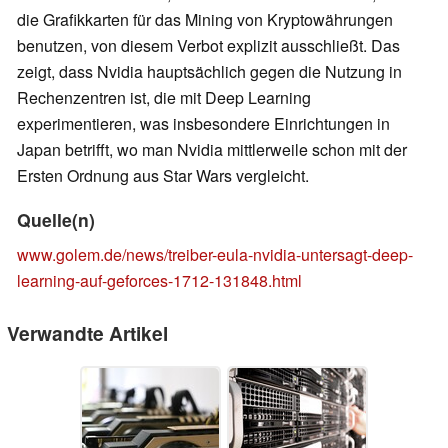
die Grafikkarten für das Mining von Kryptowährungen
benutzen, von diesem Verbot explizit ausschließt. Das
zeigt, dass Nvidia hauptsächlich gegen die Nutzung in
Rechenzentren ist, die mit Deep Learning
experimentieren, was insbesondere Einrichtungen in
Japan betrifft, wo man Nvidia mittlerweile schon mit der
Ersten Ordnung aus Star Wars vergleicht.
Quelle(n)
www.golem.de/news/treiber-eula-nvidia-untersagt-deep-
learning-auf-geforces-1712-131848.html
Verwandte Artikel