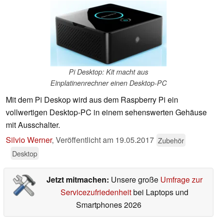
Pi Desktop: Kit macht aus
Einplatinenrechner einen Desktop-PC
Mit dem Pi Deskop wird aus dem Raspberry Pi ein
vollwertigen Desktop-PC in einem sehenswerten Gehäuse
mit Ausschalter.
Silvio Werner
,
Veröffentlicht am
19.05.2017
Zubehör
Desktop
Jetzt mitmachen:
Unsere große
Umfrage zur
Servicezufriedenheit
bei Laptops und
Smartphones 2026