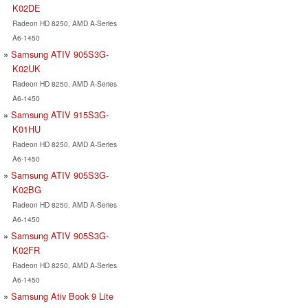
K02DE
Radeon HD 8250, AMD A-Series
A6-1450
Samsung ATIV 905S3G-
K02UK
Radeon HD 8250, AMD A-Series
A6-1450
Samsung ATIV 915S3G-
K01HU
Radeon HD 8250, AMD A-Series
A6-1450
Samsung ATIV 905S3G-
K02BG
Radeon HD 8250, AMD A-Series
A6-1450
Samsung ATIV 905S3G-
K02FR
Radeon HD 8250, AMD A-Series
A6-1450
Samsung Ativ Book 9 Lite