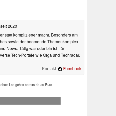
seit 2020
er statt komplizierter macht. Besonders am
atches sowie der boomende Themenkomplex
und News. Tätig war oder bin ich für
verse Tech-Portale wie Giga und Techradar.
Kontakt:
Facebook
bot: Los geht's bereits ab 35 Euro