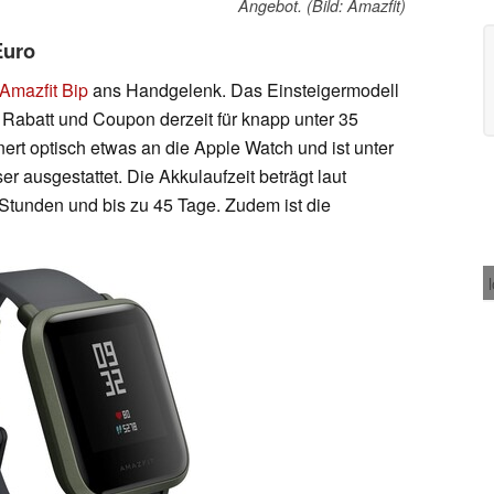
Angebot. (Bild: Amazfit)
Euro
Amazfit Bip
ans Handgelenk. Das Einsteigermodell
 Rabatt und Coupon derzeit für knapp unter 35
nnert optisch etwas an die Apple Watch und ist unter
ausgestattet. Die Akkulaufzeit beträgt laut
Stunden und bis zu 45 Tage. Zudem ist die