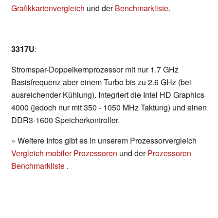
Grafikkartenvergleich
und der
Benchmarkliste
.
3317U
:
Stromspar-Doppelkernprozessor mit nur 1.7 GHz
Basisfrequenz aber einem Turbo bis zu 2.6 GHz (bei
ausreichender Kühlung). Integriert die Intel HD Graphics
4000 (jedoch nur mit 350 - 1050 MHz Taktung) und einen
DDR3-1600 Speicherkontroller.
» Weitere Infos gibt es in unserem Prozessorvergleich
Vergleich mobiler Prozessoren
und der
Prozessoren
Benchmarkliste
.