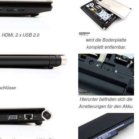
C, HDMI, 2 x USB 2.0
wird die Bodenplatte
komplett entfernbar.
schlüsse
Hierunter befinden sich die
Arretierungen für den Akku.