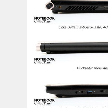
Linke Seite: Keyboard-Taste, A
Rückseite: keine An