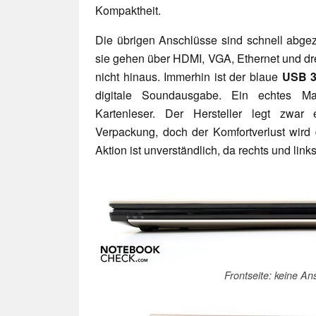
Kompaktheit.
Die übrigen Anschlüsse sind schnell abgez
sie gehen über HDMI, VGA, Ethernet und d
nicht hinaus. Immerhin ist der blaue
USB 3
digitale Soundausgabe. Ein echtes Ma
Kartenleser. Der Hersteller legt zwar
Verpackung, doch der Komfortverlust wird 
Aktion ist unverständlich, da rechts und link
Frontseite: keine An