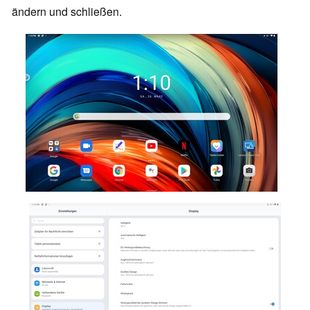
ändern und schließen.