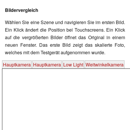
Bildervergleich
Wählen Sie eine Szene und navigieren Sie im ersten Bild.
Ein Klick ändert die Position bei Touchscreens. Ein Klick
auf die vergrößerten Bilder öffnet das Original in einem
neuen Fenster. Das erste Bild zeigt das skalierte Foto,
welches mit dem Testgerät aufgenommen wurde.
Hauptkamera
Hauptkamera
Low Light
Weitwinkelkamera