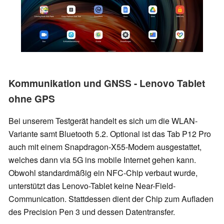
Kommunikation und GNSS - Lenovo Tablet
ohne GPS
Bei unserem Testgerät handelt es sich um die WLAN-
Variante samt Bluetooth 5.2. Optional ist das Tab P12 Pro
auch mit einem Snapdragon-X55-Modem ausgestattet,
welches dann via 5G ins mobile Internet gehen kann.
Obwohl standardmäßig ein NFC-Chip verbaut wurde,
unterstützt das Lenovo-Tablet keine Near-Field-
Communication. Stattdessen dient der Chip zum Aufladen
des Precision Pen 3 und dessen Datentransfer.