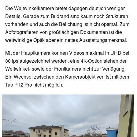
Die Weitwinkelkamera bietet dagegen deutlich weniger
Details. Gerade zum Bildrand sind kaum noch Strukturen
vorhanden und auch die Belichtung ist nicht optimal. Zum
Abfotografieren von großflächigen Dokumenten ist die
weitwinklige Optik aber ein nettes Ausstattungsmerkmal.
Mit der Hauptkamera können Videos maximal in UHD bei
30 fps aufgezeichnet werden, eine 4K-Option stehen der
Weitwinkel- sowie der Frontkamera nicht zur Verfügung.
Ein Wechsel zwischen den Kameraobjektiven ist mit dem
Tab P12 Pro nicht möglich.