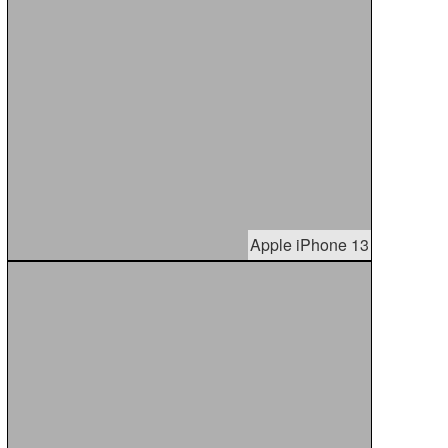
Apple iPhone 13