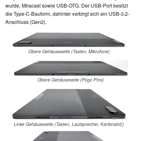
wurde, Miracast sowie USB-OTG. Der USB-Port besitzt
die Type-C-Bauform, dahinter verbirgt sich ein USB-3.2-
Anschluss (Gen2).
Obere Gehäuseseite (Tasten, Mikrofone)
Obere Gehäuseseite (Pogo Pins)
Linke Gehäuseseite (Tasten, Lautsprecher, Kartenslot))