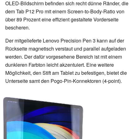
OLED-Bildschirm befinden sich recht dünne Ränder, die
dem Tab P12 Pro mit einem Screen-to-Body-Ratio von
über 89 Prozent eine effizient gestaltete Vorderseite
bescheren.
Der mitgelieferte Lenovo Precision Pen 3 kann auf der
Rückseite magnetisch verstaut und parallel aufgeladen
werden. Der dafür vorgesehene Bereich ist mit einem
dunkleren Farbton leicht akzentuiert. Eine weitere
Möglichkeit, den Stift am Tablet zu befestigen, bietet die
Unterseite samt den Pogo-Pin-Konnektoren (4-point).