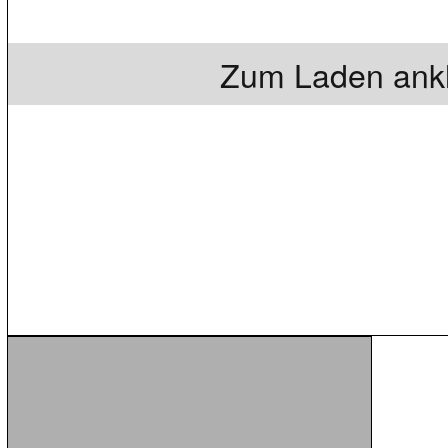
Zum Laden ankl