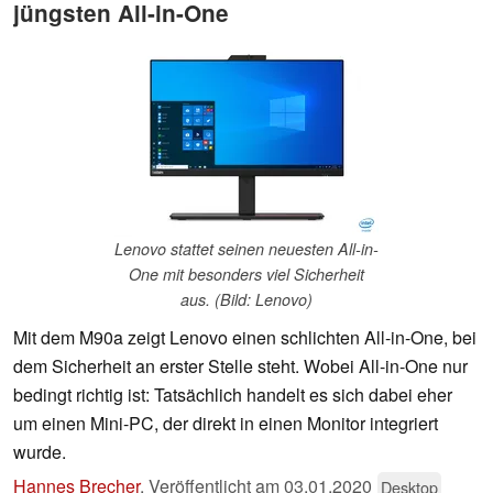
jüngsten All-in-One
Lenovo stattet seinen neuesten All-in-
One mit besonders viel Sicherheit
aus. (Bild: Lenovo)
Mit dem M90a zeigt Lenovo einen schlichten All-in-One, bei
dem Sicherheit an erster Stelle steht. Wobei All-in-One nur
bedingt richtig ist: Tatsächlich handelt es sich dabei eher
um einen Mini-PC, der direkt in einen Monitor integriert
wurde.
Hannes Brecher
,
Veröffentlicht am
03.01.2020
Desktop