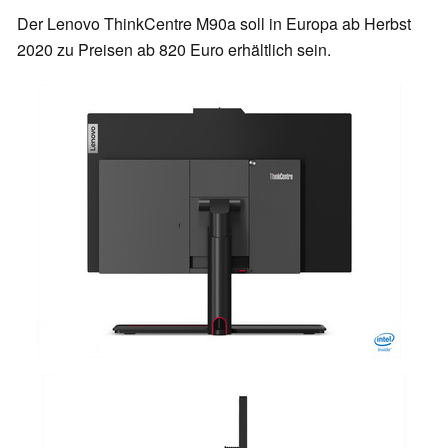
Der Lenovo ThinkCentre M90a soll in Europa ab Herbst
2020 zu Preisen ab 820 Euro erhältlich sein.