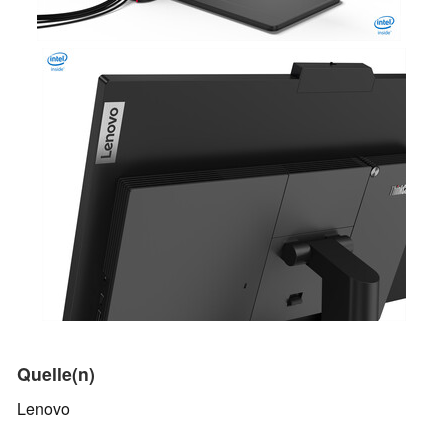
Quelle(n)
Lenovo