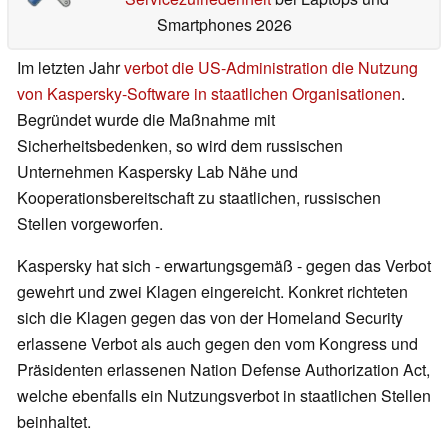
Smartphones 2026
Im letzten Jahr
verbot die US-Administration die Nutzung
von Kaspersky-Software in staatlichen Organisationen
.
Begründet wurde die Maßnahme mit
Sicherheitsbedenken, so wird dem russischen
Unternehmen Kaspersky Lab Nähe und
Kooperationsbereitschaft zu staatlichen, russischen
Stellen vorgeworfen.
Kaspersky hat sich - erwartungsgemäß - gegen das Verbot
gewehrt und zwei Klagen eingereicht. Konkret richteten
sich die Klagen gegen das von der Homeland Security
erlassene Verbot als auch gegen den vom Kongress und
Präsidenten erlassenen Nation Defense Authorization Act,
welche ebenfalls ein Nutzungsverbot in staatlichen Stellen
beinhaltet.