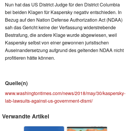
Nun hat das US District Judge für den District Columbia
bei beiden Klagen für Kaspersky negativ entschieden. In
Bezug auf den Nation Defense Authorization Act (NDAA)
sah das Gericht keine der Verfassung widerstrebende
Bestrafung, die andere Klage wurde abgewiesen, weil
Kaspersky selbst von einer gewonnen juristischen
Auseinandersetzung aufgrund des geltenden NDAA nicht
profitieren hätte können.
Quelle(n)
www.washingtontimes.com/news/2018/may/30/kaspersky-
lab-lawsuits-against-us-government-dismi/
Verwandte Artikel