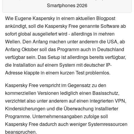
Smartphones 2026
Wie Eugene Kaspersky in einem aktuellen Blogpost
ankündigt, soll die Kaspersky Free genannte Software ab
sofort global ausgeliefert wird - allerdings in mehren
Wellen. Den Anfang machen unter anderem die USA, ab
Anfang Oktober soll das Programm auch in Deutschland
verfügbar sein. Das Setup ist allerdings bereits verfügbar,
die Installation auf einem System mit deutscher IP-
Adresse klappte in einem kurzen Test problemlos.
Kaspersky Free verspricht im Gegensatz zu den
kommerziellen Versionen lediglich einen Basisschutz,
verzichtet also unter anderem auf einen integrierten VPN,
Kindersicherungen und die Überwachung installierter
Programme. Unternehmensangaben zufolge soll
Kaspersky Free dadurch auch weniger Systemressourcen
beanspruchen.