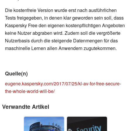
Die kostenfreie Version wurde erst nach ausführlichen
Tests freigegeben, in denen klar geworden sein soll, dass
Kaspersky Free den eigenen kostenpflichtigen Angeboten
keine Nutzer abgraben wird. Zudem soll die vergrößerte
Nutzerbasis durch die steigende Datenmengen für das
maschinelle Lernen allen Anwendern zugutekommen.
Quelle(n)
eugene.kaspersky.com/2017/07/25/kl-av-for-free-secure-
the-whole-world-will-be/
Verwandte Artikel