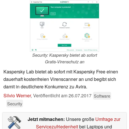
Security: Kaspersky bietet ab sofort
Gratis-Virenschutz an
Kaspersky Lab bietet ab sofort mit Kaspersky Free einen
dauerhaft kostenfreien Virenscanner an und begibt sich
damit in deutlichere Konkurrenz zu Avira.
Silvio Werner
,
Veröffentlicht am
26.07.2017
Software
Security
Jetzt mitmachen:
Unsere große
Umfrage zur
Servicezufriedenheit
bei Laptops und