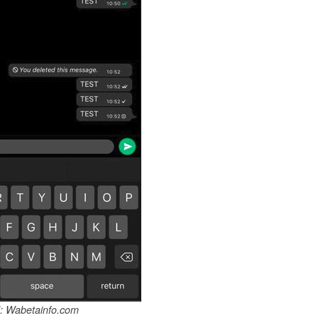
d: Wabetainfo.com