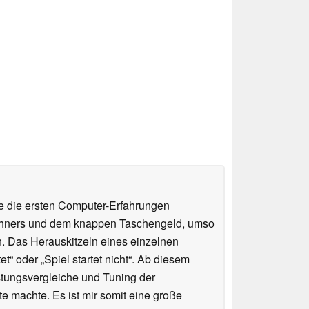
te die ersten Computer-Erfahrungen
chners und dem knappen Taschengeld, umso
n. Das Herauskitzeln eines einzelnen
“ oder „Spiel startet nicht“. Ab diesem
stungsvergleiche und Tuning der
 machte. Es ist mir somit eine große