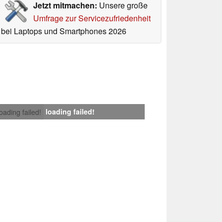
Jetzt mitmachen:
Unsere große
Umfrage zur Servicezufriedenheit
bei Laptops und Smartphones 2026
loading failed!
loading failed!