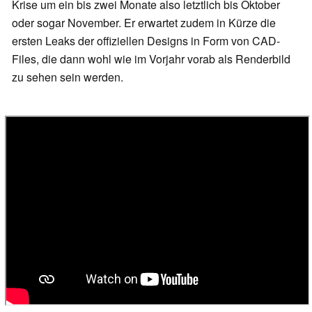
Krise um ein bis zwei Monate also letztlich bis Oktober
oder sogar November. Er erwartet zudem in Kürze die
ersten Leaks der offiziellen Designs in Form von CAD-
Files, die dann wohl wie im Vorjahr vorab als Renderbild
zu sehen sein werden.