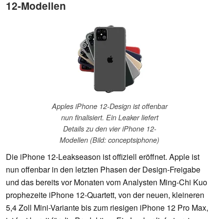
12-Modellen
Apples iPhone 12-Design ist offenbar
nun finalisiert. Ein Leaker liefert
Details zu den vier iPhone 12-
Modellen (Bild: conceptsiphone)
Die iPhone 12-Leakseason ist offiziell eröffnet. Apple ist
nun offenbar in den letzten Phasen der Design-Freigabe
und das bereits vor Monaten vom Analysten Ming-Chi Kuo
prophezeite iPhone 12-Quartett, von der neuen, kleineren
5,4 Zoll Mini-Variante bis zum riesigen iPhone 12 Pro Max,