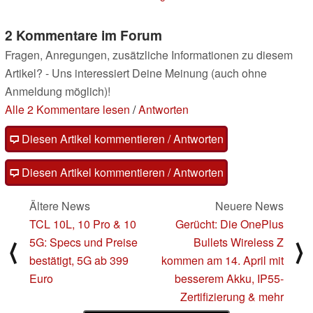
2 Kommentare im Forum
Fragen, Anregungen, zusätzliche Informationen zu diesem
Artikel? - Uns interessiert Deine Meinung (auch ohne
Anmeldung möglich)!
Alle 2 Kommentare lesen
/
Antworten
Diesen Artikel kommentieren / Antworten
Diesen Artikel kommentieren / Antworten
Ältere News
Neuere News
TCL 10L, 10 Pro & 10
Gerücht: Die OnePlus
5G: Specs und Preise
Bullets Wireless Z
⟨
⟩
bestätigt, 5G ab 399
kommen am 14. April mit
Euro
besserem Akku, IP55-
Zertifizierung & mehr