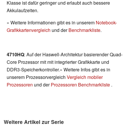
Klasse ist dafür geringer und erlaubt auch bessere
Akkulaufzeiten.
» Weitere Informationen gibt es in unserem
Notebook-
Grafikkartenvergleich
und der
Benchmarkliste
.
4710HQ
: Auf der Haswell-Architektur basierender Quad-
Core Prozessor mit mit integrierter Grafikkarte und
DDR3-Speicherkontroller.» Weitere Infos gibt es in
unserem Prozessorvergleich
Vergleich mobiler
Prozessoren
und der
Prozessoren Benchmarkliste
.
Weitere Artikel zur Serie