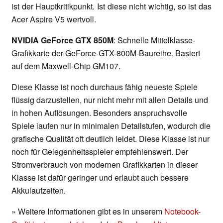
ist der Hauptkritikpunkt. Ist diese nicht wichtig, so ist das
Acer Aspire V5 wertvoll.
NVIDIA GeForce GTX 850M
: Schnelle Mittelklasse-
Grafikkarte der GeForce-GTX-800M-Baureihe. Basiert
auf dem Maxwell-Chip GM107.
Diese Klasse ist noch durchaus fähig neueste Spiele
flüssig darzustellen, nur nicht mehr mit allen Details und
in hohen Auflösungen. Besonders anspruchsvolle
Spiele laufen nur in minimalen Detailstufen, wodurch die
grafische Qualität oft deutlich leidet. Diese Klasse ist nur
noch für Gelegenheitsspieler empfehlenswert. Der
Stromverbrauch von modernen Grafikkarten in dieser
Klasse ist dafür geringer und erlaubt auch bessere
Akkulaufzeiten.
» Weitere Informationen gibt es in unserem
Notebook-