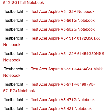
54218G1Taii Notebook
|
Testbericht
•
Test Acer Aspire V5-132P Notebook
|
Testbericht
•
Test Acer Aspire V5-561G Notebook
|
Testbericht
•
Test Acer Aspire V5-552G Notebook
|
Testbericht
•
Test Acer Aspire V5-131-10172G50akk
Notebook
|
Testbericht
•
Test Acer Aspire V5-122P-61454G50NSS
Notebook
|
Testbericht
•
Test Acer Aspire V5-551-64454G50Makk
Notebook
|
Testbericht
•
Test Acer Aspire V5-571P-6499 (V5-
571PG) Notebook
|
Testbericht
•
Test Acer Aspire V5-471G Notebook
|
Testbericht
•
Test Acer Aspire V5-431 Notebook