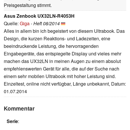
Preisgestaltung stimmt.
Asus Zenbook UX32LN-R4053H
Quelle:
Giga
-
Heft 08/2014
Alles in allem bin ich begeistert von diesem Ultrabook. Das
Design, die kurzen Reaktions- und Ladezeiten, eine
beeindruckende Leistung, die hervorragenden
Eingabegeräte, das entspiegelte Display und vieles mehr
machen das UX32LN in meinen Augen zu einem absolut
empfehlenswerten Gerät für alle, die auf der Suche nach
einem sehr mobilen Ultrabook mit hoher Leistung sind.
Einzeltest, online nicht verfügbar, Länge unbekannt, Datum:
01.07.2014
Kommentar
Serie
: