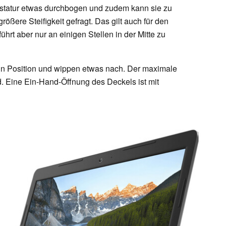
astatur etwas durchbogen und zudem kann sie zu
rößere Steifigkeit gefragt. Das gilt auch für den
ührt aber nur an einigen Stellen in der Mitte zu
 in Position und wippen etwas nach. Der maximale
d. Eine Ein-Hand-Öffnung des Deckels ist mit