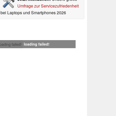
Umfrage zur Servicezufriedenheit
bei Laptops und Smartphones 2026
loading failed!
loading failed!