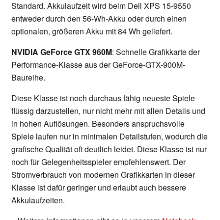
Standard. Akkulaufzeit wird beim Dell XPS 15-9550
entweder durch den 56-Wh-Akku oder durch einen
optionalen, größeren Akku mit 84 Wh geliefert.
NVIDIA GeForce GTX 960M
: Schnelle Grafikkarte der
Performance-Klasse aus der GeForce-GTX-900M-
Baureihe.
Diese Klasse ist noch durchaus fähig neueste Spiele
flüssig darzustellen, nur nicht mehr mit allen Details und
in hohen Auflösungen. Besonders anspruchsvolle
Spiele laufen nur in minimalen Detailstufen, wodurch die
grafische Qualität oft deutlich leidet. Diese Klasse ist nur
noch für Gelegenheitsspieler empfehlenswert. Der
Stromverbrauch von modernen Grafikkarten in dieser
Klasse ist dafür geringer und erlaubt auch bessere
Akkulaufzeiten.