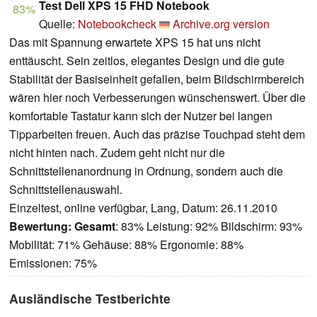
Test Dell XPS 15 FHD Notebook
83%
Quelle:
Notebookcheck
Archive.org version
Das mit Spannung erwartete XPS 15 hat uns nicht
enttäuscht. Sein zeitlos, elegantes Design und die gute
Stabilität der Basiseinheit gefallen, beim Bildschirmbereich
wären hier noch Verbesserungen wünschenswert. Über die
komfortable Tastatur kann sich der Nutzer bei langen
Tipparbeiten freuen. Auch das präzise Touchpad steht dem
nicht hinten nach. Zudem geht nicht nur die
Schnittstellenanordnung in Ordnung, sondern auch die
Schnittstellenauswahl.
Einzeltest, online verfügbar, Lang, Datum: 26.11.2010
Bewertung:
Gesamt
: 83% Leistung: 92% Bildschirm: 93%
Mobilität: 71% Gehäuse: 88% Ergonomie: 88%
Emissionen: 75%
Ausländische Testberichte