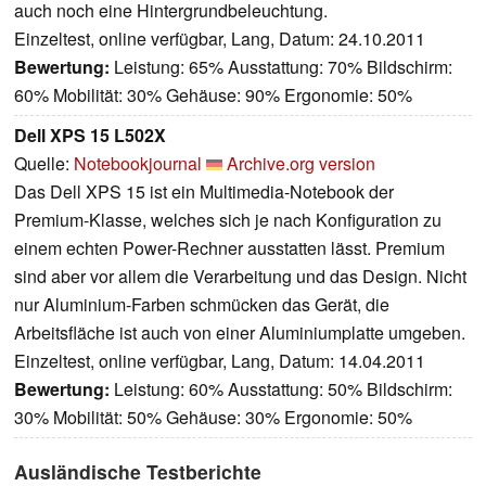
auch noch eine Hintergrundbeleuchtung.
Einzeltest, online verfügbar, Lang, Datum: 24.10.2011
Bewertung:
Leistung: 65% Ausstattung: 70% Bildschirm:
60% Mobilität: 30% Gehäuse: 90% Ergonomie: 50%
Dell XPS 15 L502X
Quelle:
Notebookjournal
Archive.org version
Das Dell XPS 15 ist ein Multimedia-Notebook der
Premium-Klasse, welches sich je nach Konfiguration zu
einem echten Power-Rechner ausstatten lässt. Premium
sind aber vor allem die Verarbeitung und das Design. Nicht
nur Aluminium-Farben schmücken das Gerät, die
Arbeitsfläche ist auch von einer Aluminiumplatte umgeben.
Einzeltest, online verfügbar, Lang, Datum: 14.04.2011
Bewertung:
Leistung: 60% Ausstattung: 50% Bildschirm:
30% Mobilität: 50% Gehäuse: 30% Ergonomie: 50%
Ausländische Testberichte