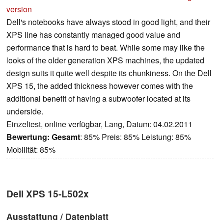
version
Dell's notebooks have always stood in good light, and their
XPS line has constantly managed good value and
performance that is hard to beat. While some may like the
looks of the older generation XPS machines, the updated
design suits it quite well despite its chunkiness. On the Dell
XPS 15, the added thickness however comes with the
additional benefit of having a subwoofer located at its
underside.
Einzeltest, online verfügbar, Lang, Datum: 04.02.2011
Bewertung:
Gesamt
: 85% Preis: 85% Leistung: 85%
Mobilität: 85%
Dell XPS 15-L502x
Ausstattung / Datenblatt