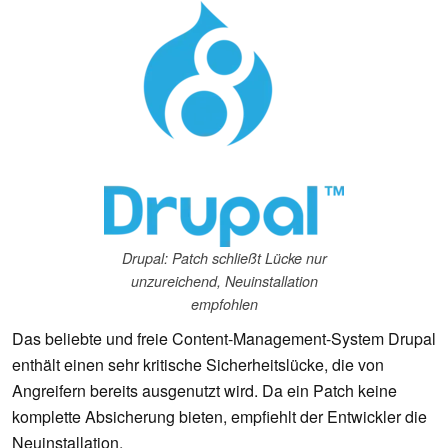
Drupal: Patch schließt Lücke nur
unzureichend, Neuinstallation
empfohlen
Das beliebte und freie Content-Management-System Drupal
enthält einen sehr kritische Sicherheitslücke, die von
Angreifern bereits ausgenutzt wird. Da ein Patch keine
komplette Absicherung bieten, empfiehlt der Entwickler die
Neuinstallation.