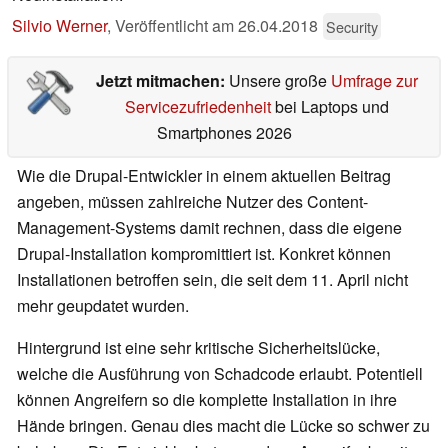
Silvio Werner
,
Veröffentlicht am
26.04.2018
Security
Jetzt mitmachen:
Unsere große
Umfrage zur
Servicezufriedenheit
bei Laptops und
Smartphones 2026
Wie die Drupal-Entwickler in einem aktuellen Beitrag
angeben, müssen zahlreiche Nutzer des Content-
Management-Systems damit rechnen, dass die eigene
Drupal-Installation kompromittiert ist. Konkret können
Installationen betroffen sein, die seit dem 11. April nicht
mehr geupdatet wurden.
Hintergrund ist eine sehr kritische Sicherheitslücke,
welche die Ausführung von Schadcode erlaubt. Potentiell
können Angreifern so die komplette Installation in ihre
Hände bringen. Genau dies macht die Lücke so schwer zu