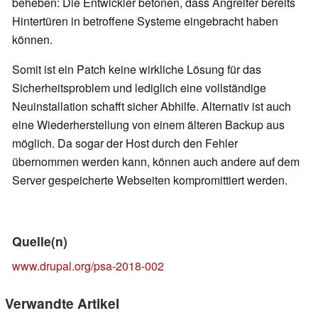
beheben: Die Entwickler betonen, dass Angreifer bereits
Hintertüren in betroffene Systeme eingebracht haben
können.
Somit ist ein Patch keine wirkliche Lösung für das
Sicherheitsproblem und lediglich eine vollständige
Neuinstallation schafft sicher Abhilfe. Alternativ ist auch
eine Wiederherstellung von einem älteren Backup aus
möglich. Da sogar der Host durch den Fehler
übernommen werden kann, können auch andere auf dem
Server gespeicherte Webseiten kompromittiert werden.
Quelle(n)
www.drupal.org/psa-2018-002
Verwandte Artikel