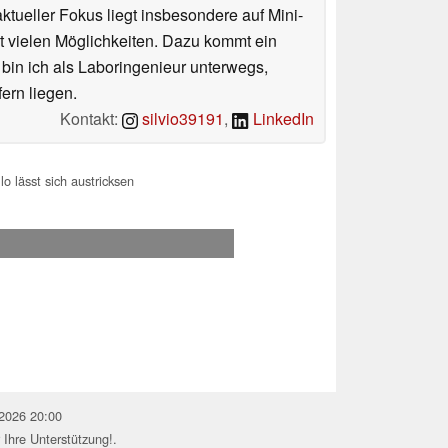
tueller Fokus liegt insbesondere auf Mini-
 vielen Möglichkeiten. Dazu kommt ein
 bin ich als Laboringenieur unterwegs,
ern liegen.
Kontakt:
silvio39191
,
LinkedIn
o lässt sich austricksen
.2026 20:00
 Ihre Unterstützung!.