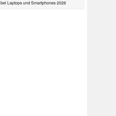
bei Laptops und Smartphones 2026