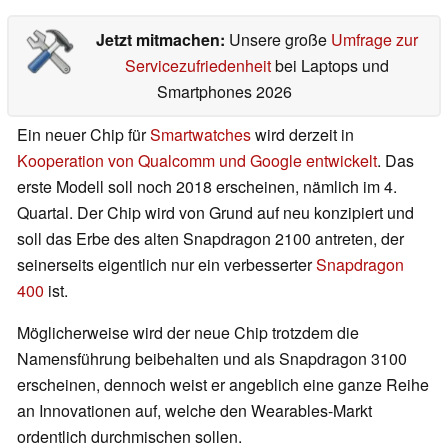
Jetzt mitmachen:
Unsere große
Umfrage zur
Servicezufriedenheit
bei Laptops und
Smartphones 2026
Ein neuer Chip für
Smartwatches
wird derzeit in
Kooperation von Qualcomm und Google entwickelt
. Das
erste Modell soll noch 2018 erscheinen, nämlich im 4.
Quartal. Der Chip wird von Grund auf neu konzipiert und
soll das Erbe des alten Snapdragon 2100 antreten, der
seinerseits eigentlich nur ein verbesserter
Snapdragon
400
ist.
Möglicherweise wird der neue Chip trotzdem die
Namensführung beibehalten und als Snapdragon 3100
erscheinen, dennoch weist er angeblich eine ganze Reihe
an Innovationen auf, welche den Wearables-Markt
ordentlich durchmischen sollen.