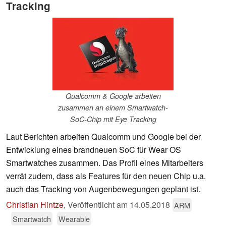
Tracking
Qualcomm & Google arbeiten
zusammen an einem Smartwatch-
SoC-Chip mit Eye Tracking
Laut Berichten arbeiten Qualcomm und Google bei der
Entwicklung eines brandneuen SoC für Wear OS
Smartwatches zusammen. Das Profil eines Mitarbeiters
verrät zudem, dass als Features für den neuen Chip u.a.
auch das Tracking von Augenbewegungen geplant ist.
Christian Hintze
,
Veröffentlicht am
14.05.2018
ARM
Smartwatch
Wearable