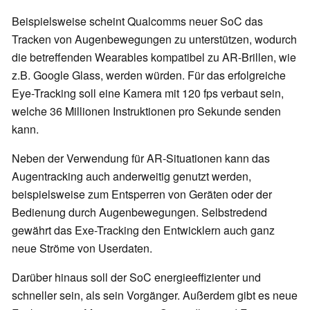
Beispielsweise scheint Qualcomms neuer SoC das
Tracken von Augenbewegungen zu unterstützen, wodurch
die betreffenden Wearables kompatibel zu AR-Brillen, wie
z.B. Google Glass, werden würden. Für das erfolgreiche
Eye-Tracking soll eine Kamera mit 120 fps verbaut sein,
welche 36 Millionen Instruktionen pro Sekunde senden
kann.
Neben der Verwendung für AR-Situationen kann das
Augentracking auch anderweitig genutzt werden,
beispielsweise zum Entsperren von Geräten oder der
Bedienung durch Augenbewegungen. Selbstredend
gewährt das Exe-Tracking den Entwicklern auch ganz
neue Ströme von Userdaten.
Darüber hinaus soll der SoC energieeffizienter und
schneller sein, als sein Vorgänger. Außerdem gibt es neue