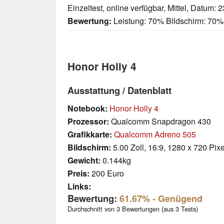
Einzeltest, online verfügbar, Mittel, Datum: 
Bewertung:
Leistung: 70% Bildschirm: 70%
Honor Holly 4
Ausstattung / Datenblatt
Notebook:
Honor Holly 4
Prozessor:
Qualcomm Snapdragon 430
Grafikkarte:
Qualcomm Adreno 505
Bildschirm:
5.00 Zoll, 16:9, 1280 x 720 Pixe
Gewicht:
0.144kg
Preis:
200 Euro
Links:
Bewertung:
61.67%
- Genügend
Durchschnitt von 3 Bewertungen (aus 3 Tests)