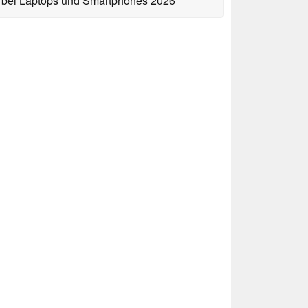
bei Laptops und Smartphones 2026