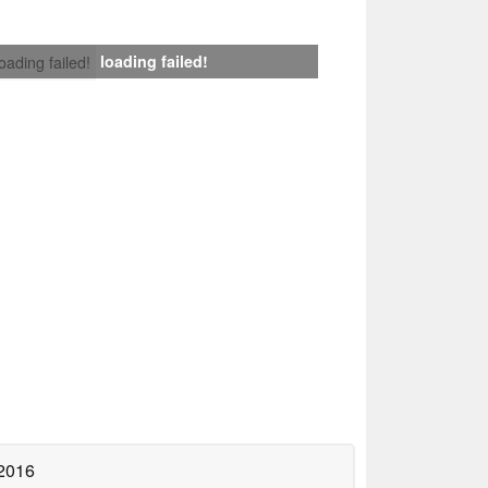
loading failed!
loading failed!
 2016