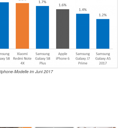
tphone-Modelle im Juni 2017