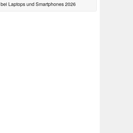
bei Laptops und Smartphones 2026