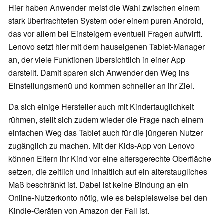
Hier haben Anwender meist die Wahl zwischen einem
stark überfrachteten System oder einem puren Android,
das vor allem bei Einsteigern eventuell Fragen aufwirft.
Lenovo setzt hier mit dem hauseigenen Tablet-Manager
an, der viele Funktionen übersichtlich in einer App
darstellt. Damit sparen sich Anwender den Weg ins
Einstellungsmenü und kommen schneller an ihr Ziel.
Da sich einige Hersteller auch mit Kindertauglichkeit
rühmen, stellt sich zudem wieder die Frage nach einem
einfachen Weg das Tablet auch für die jüngeren Nutzer
zugänglich zu machen. Mit der Kids-App von Lenovo
können Eltern ihr Kind vor eine altersgerechte Oberfläche
setzen, die zeitlich und inhaltlich auf ein alterstaugliches
Maß beschränkt ist. Dabei ist keine Bindung an ein
Online-Nutzerkonto nötig, wie es beispielsweise bei den
Kindle-Geräten von Amazon der Fall ist.