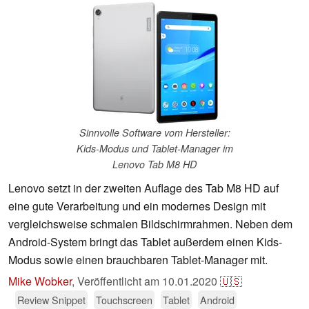
Sinnvolle Software vom Hersteller:
Kids-Modus und Tablet-Manager im
Lenovo Tab M8 HD
Lenovo setzt in der zweiten Auflage des Tab M8 HD auf
eine gute Verarbeitung und ein modernes Design mit
vergleichsweise schmalen Bildschirmrahmen. Neben dem
Android-System bringt das Tablet außerdem einen Kids-
Modus sowie einen brauchbaren Tablet-Manager mit.
Mike Wobker
,
Veröffentlicht am
10.01.2020
🇺🇸
Review Snippet
Touchscreen
Tablet
Android