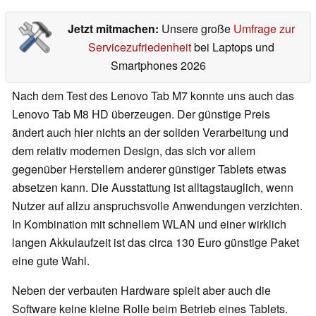
Jetzt mitmachen:
Unsere große
Umfrage zur
Servicezufriedenheit
bei Laptops und
Smartphones 2026
Nach dem Test des Lenovo Tab M7 konnte uns auch das
Lenovo Tab M8 HD überzeugen. Der günstige Preis
ändert auch hier nichts an der soliden Verarbeitung und
dem relativ modernen Design, das sich vor allem
gegenüber Herstellern anderer günstiger Tablets etwas
absetzen kann. Die Ausstattung ist alltagstauglich, wenn
Nutzer auf allzu anspruchsvolle Anwendungen verzichten.
In Kombination mit schnellem WLAN und einer wirklich
langen Akkulaufzeit ist das circa 130 Euro günstige Paket
eine gute Wahl.
Neben der verbauten Hardware spielt aber auch die
Software keine kleine Rolle beim Betrieb eines Tablets.