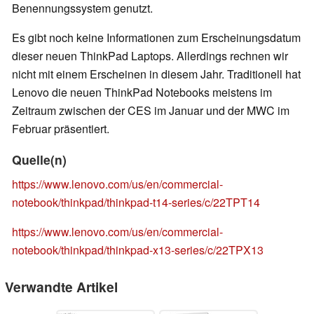
Benennungssystem genutzt.
Es gibt noch keine Informationen zum Erscheinungsdatum
dieser neuen ThinkPad Laptops. Allerdings rechnen wir
nicht mit einem Erscheinen in diesem Jahr. Traditionell hat
Lenovo die neuen ThinkPad Notebooks meistens im
Zeitraum zwischen der CES im Januar und der MWC im
Februar präsentiert.
Quelle(n)
https://www.lenovo.com/us/en/commercial-
notebook/thinkpad/thinkpad-t14-series/c/22TPT14
https://www.lenovo.com/us/en/commercial-
notebook/thinkpad/thinkpad-x13-series/c/22TPX13
Verwandte Artikel