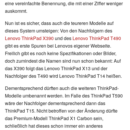
eine vereinfachte Benennung, die mit einer Ziffer weniger
auskommt.
Nun ist es sicher, dass auch die teureren Modelle auf
dieses System umsteigen: Von den Nachfolgern des
Lenovo ThinkPad X390
und des
Lenovo ThinkPad T490
gibt es erste Spuren bei Lenovos eigener Webseite.
Freilich gibt es noch keine Spezifikationen oder Bilder,
doch zumindest die Namen sind nun schon bekannt: Auf
das X390 folgt das Lenovo ThinkPad X13 und der
Nachfolger des T490 wird Lenovo ThinkPad T14 heißen.
Dementsprechend dürften auch die weiteren ThinkPad-
Modelle umbenannt werden. Im Falle des ThinkPad T590
wäre der Nachfolger dementsprechend dann das
ThinkPad T15. Nicht betroffen von der Änderung dürfte
das Premium-Modell ThinkPad X1 Carbon sein,
schließlich hat dieses schon immer ein anderes