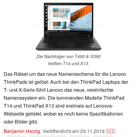
Die Nachfolger von T490 & X390
heißen T14 und X13.
Das Rätsel um das neue Namensschema für die Lenovo
ThinkPads ist gelöst: Auch bei den ThinkPad Laptops der
T- und X-Serie führt Lenovo das neue, vereinfachte
Namenssystem ein. Die kommenden Modelle ThinkPad
T14 und ThinkPad X13 sind erstmals auf Lenovos-
Webseite gelistet, wobei es noch keine Spezifikationen
oder Bilder gibt.
Benjamin Herzig
,
Veröffentlicht am
29.11.2019
🇺🇸