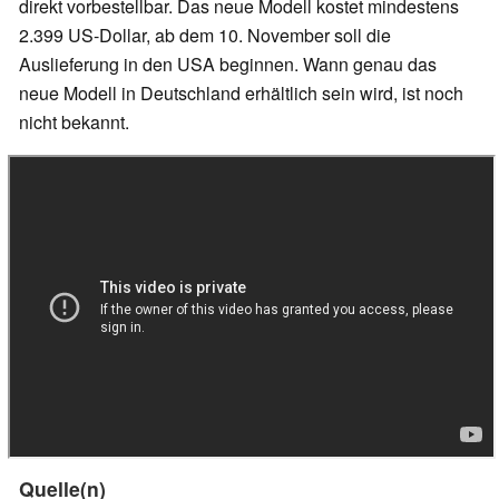
direkt vorbestellbar. Das neue Modell kostet mindestens
2.399 US-Dollar, ab dem 10. November soll die
Auslieferung in den USA beginnen. Wann genau das
neue Modell in Deutschland erhältlich sein wird, ist noch
nicht bekannt.
Quelle(n)