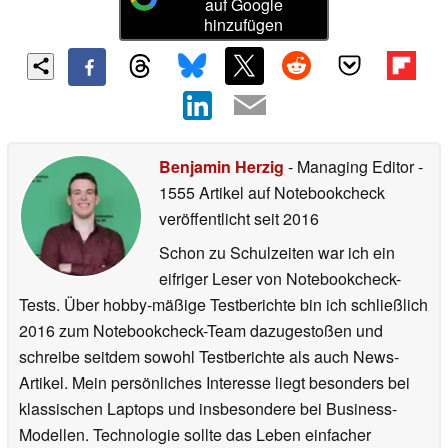
auf Google
hinzufügen
Benjamin Herzig
- Managing Editor
-
1555 Artikel auf Notebookcheck
veröffentlicht
seit 2016
Schon zu Schulzeiten war ich ein
eifriger Leser von Notebookcheck-
Tests. Über hobby-mäßige Testberichte bin ich schließlich
2016 zum Notebookcheck-Team dazugestoßen und
schreibe seitdem sowohl Testberichte als auch News-
Artikel. Mein persönliches Interesse liegt besonders bei
klassischen Laptops und insbesondere bei Business-
Modellen. Technologie sollte das Leben einfacher