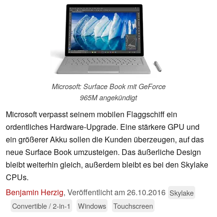
Microsoft: Surface Book mit GeForce
965M angekündigt
Microsoft verpasst seinem mobilen Flaggschiff ein
ordentliches Hardware-Upgrade. Eine stärkere GPU und
ein größerer Akku sollen die Kunden überzeugen, auf das
neue Surface Book umzusteigen. Das äußerliche Design
bleibt weiterhin gleich, außerdem bleibt es bei den Skylake
CPUs.
Benjamin Herzig
,
Veröffentlicht am
26.10.2016
Skylake
Convertible / 2-in-1
Windows
Touchscreen