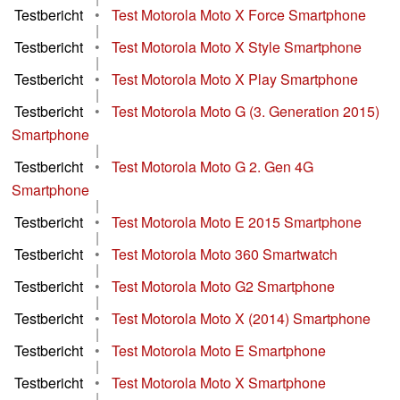
Testbericht
•
Test Motorola Moto X Force Smartphone
|
Testbericht
•
Test Motorola Moto X Style Smartphone
|
Testbericht
•
Test Motorola Moto X Play Smartphone
|
Testbericht
•
Test Motorola Moto G (3. Generation 2015)
Smartphone
|
Testbericht
•
Test Motorola Moto G 2. Gen 4G
Smartphone
|
Testbericht
•
Test Motorola Moto E 2015 Smartphone
|
Testbericht
•
Test Motorola Moto 360 Smartwatch
|
Testbericht
•
Test Motorola Moto G2 Smartphone
|
Testbericht
•
Test Motorola Moto X (2014) Smartphone
|
Testbericht
•
Test Motorola Moto E Smartphone
|
Testbericht
•
Test Motorola Moto X Smartphone
|