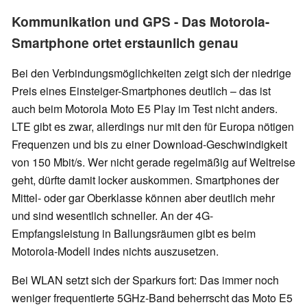
Kommunikation und GPS - Das Motorola-
Smartphone ortet erstaunlich genau
Bei den Verbindungsmöglichkeiten zeigt sich der niedrige
Preis eines Einsteiger-Smartphones deutlich – das ist
auch beim Motorola Moto E5 Play im Test nicht anders.
LTE gibt es zwar, allerdings nur mit den für Europa nötigen
Frequenzen und bis zu einer Download-Geschwindigkeit
von 150 Mbit/s. Wer nicht gerade regelmäßig auf Weltreise
geht, dürfte damit locker auskommen. Smartphones der
Mittel- oder gar Oberklasse können aber deutlich mehr
und sind wesentlich schneller. An der 4G-
Empfangsleistung in Ballungsräumen gibt es beim
Motorola-Modell indes nichts auszusetzen.
Bei WLAN setzt sich der Sparkurs fort: Das immer noch
weniger frequentierte 5GHz-Band beherrscht das Moto E5