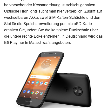
hervorstehender Kreisanordnung ist schlicht gehalten.
Optische Highlights sucht man hier vergeblich. Zugriff auf
wechselbaren Akku, zwei SIM-Karten-Schächte und den
Slot für die Speichererweiterung per microSD-Karte
erhalten Sie, indem Sie die komplette Rückschale über
die untere rechte Ecke entfernen. In Deutschland wird das
E5 Play nur in Mattschwarz angeboten.