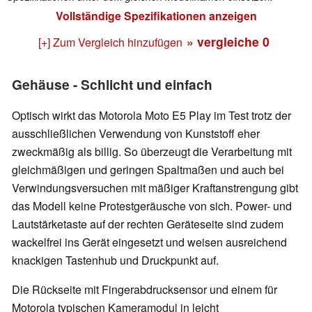
Vollständige Spezifikationen anzeigen
» vergleiche
0
[+] Zum Vergleich hinzufügen
Gehäuse - Schlicht und einfach
Optisch wirkt das Motorola Moto E5 Play im Test trotz der
ausschließlichen Verwendung von Kunststoff eher
zweckmäßig als billig. So überzeugt die Verarbeitung mit
gleichmäßigen und geringen Spaltmaßen und auch bei
Verwindungsversuchen mit mäßiger Kraftanstrengung gibt
das Modell keine Protestgeräusche von sich. Power- und
Lautstärketaste auf der rechten Geräteseite sind zudem
wackelfrei ins Gerät eingesetzt und weisen ausreichend
knackigen Tastenhub und Druckpunkt auf.
Die Rückseite mit Fingerabdrucksensor und einem für
Motorola typischen Kameramodul in leicht