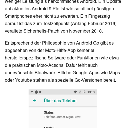
weniger Leistung als herkömmliches Android. Ein Update
auf aktuelles Android 9 Pie ist wie so oft bei günstigen
Smartphones eher nicht zu erwarten. Ein Fingerzeig
darauf ist das zum Testzeitpunkt (Anfang Februar 2019)
veraltete Sicherheits-Patch von November 2018.
Entsprechend der Philosophie von Android Go gibt es
abgesehen von der Moto-Hilfe-App keinerlei
herstellerspezifische Software oder Funktionen wie etwa
die praktischen Moto-Actions. Dafür fehlt auch
unerwünschte Bloatware. Etliche Google-Apps wie Maps
oder Youtube stehen als spezielle Go-Versionen bereit.