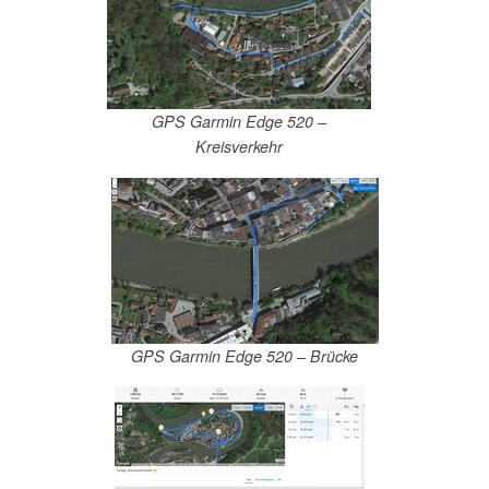
GPS Garmin Edge 520 –
Kreisverkehr
GPS Garmin Edge 520 – Brücke