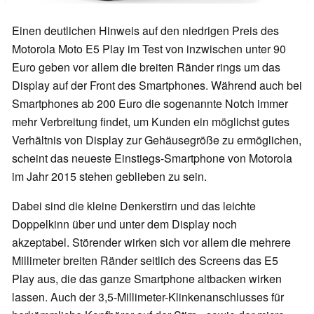
Einen deutlichen Hinweis auf den niedrigen Preis des
Motorola Moto E5 Play im Test von inzwischen unter 90
Euro geben vor allem die breiten Ränder rings um das
Display auf der Front des Smartphones. Während auch bei
Smartphones ab 200 Euro die sogenannte Notch immer
mehr Verbreitung findet, um Kunden ein möglichst gutes
Verhältnis von Display zur Gehäusegröße zu ermöglichen,
scheint das neueste Einstiegs-Smartphone von Motorola
im Jahr 2015 stehen geblieben zu sein.
Dabei sind die kleine Denkerstirn und das leichte
Doppelkinn über und unter dem Display noch
akzeptabel. Störender wirken sich vor allem die mehrere
Millimeter breiten Ränder seitlich des Screens das E5
Play aus, die das ganze Smartphone altbacken wirken
lassen. Auch der 3,5-Millimeter-Klinkenanschlusses für