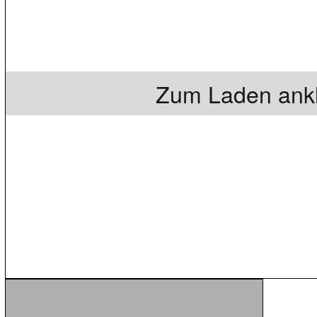
Zum Laden ankl