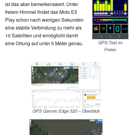
ist das aber bemerkenswert. Unter
freiem Himmel findet das Moto E5
Play schon nach wenigen Sekunden
eine stabile Verbindung zu mehr als
10 Satelliten und ermöglicht damit
GPS-Test im
eine Ortung auf unter 5 Meter genau.
Freien
GPS Garmin Edge 520 – Überblick