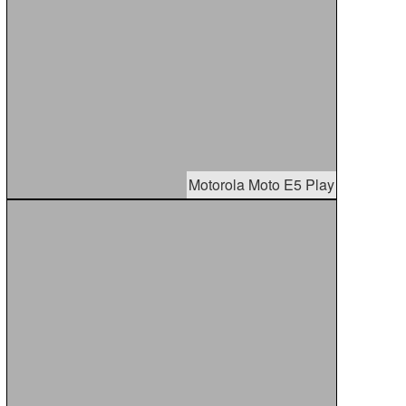
Motorola Moto E5 Play