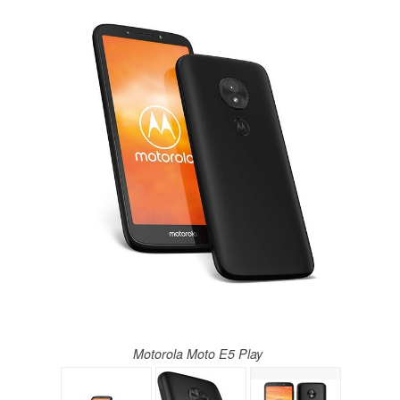
Motorola Moto E5 Play