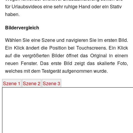
für Urlaubsvideos eine sehr ruhige Hand oder ein Stativ
haben.
Bildervergleich
Wählen Sie eine Szene und navigieren Sie im ersten Bild.
Ein Klick ändert die Position bei Touchscreens. Ein Klick
auf die vergrößerten Bilder öffnet das Original in einem
neuen Fenster. Das erste Bild zeigt das skalierte Foto,
welches mit dem Testgerät aufgenommen wurde.
Szene 1
Szene 2
Szene 3