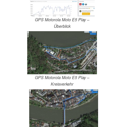
GPS Motorola Moto E5 Play –
Überblick
GPS Motorola Moto E5 Play –
Kreisverkehr